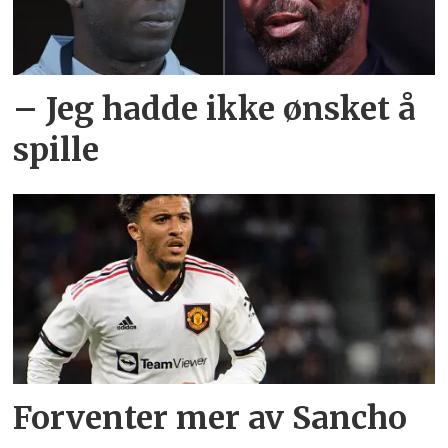
– Jeg hadde ikke ønsket å
spille
Forventer mer av Sancho