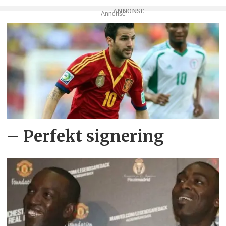
Annonse
– Perfekt signering