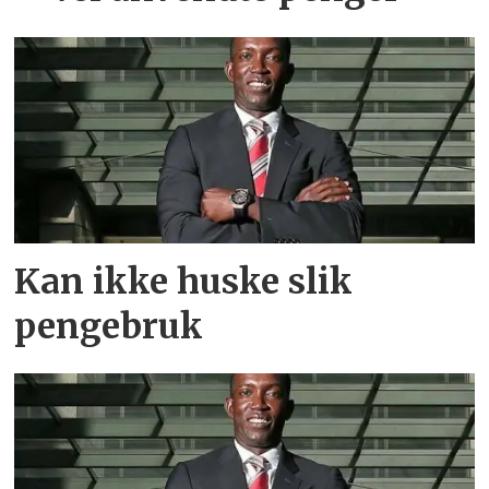
Kan ikke huske slik
pengebruk