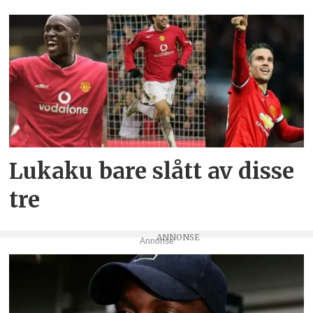
Lukaku bare slått av disse
tre
Annonse