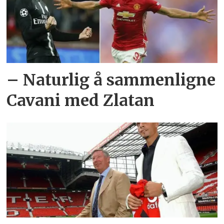
– Naturlig å sammenligne
Cavani med Zlatan