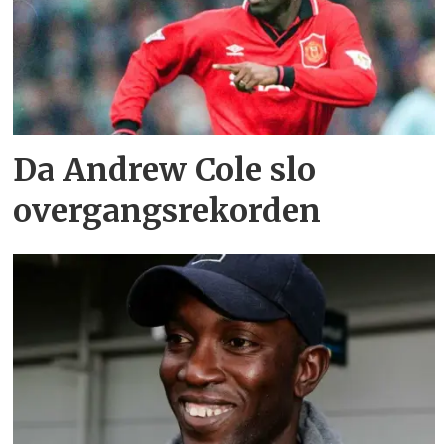
Da Andrew Cole slo
overgangsrekorden