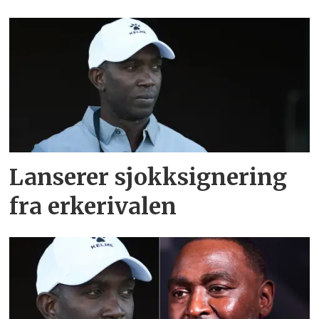
Lanserer sjokksignering
fra erkerivalen