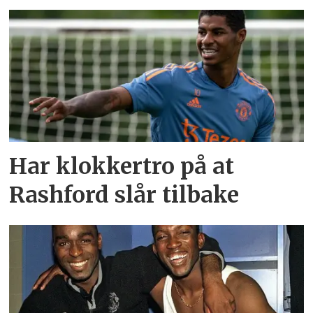
Har klokkertro på at
Rashford slår tilbake