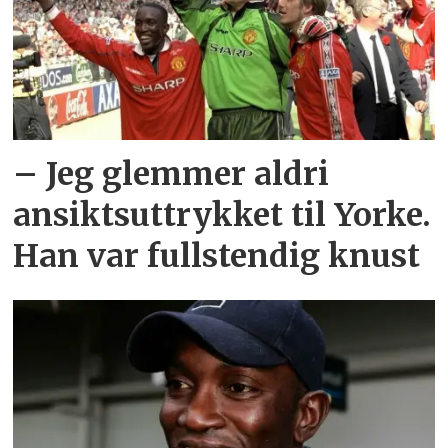
– Jeg glemmer aldri
ansiktsuttrykket til Yorke.
Han var fullstendig knust