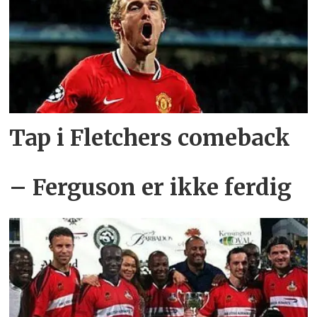
Tap i Fletchers comeback
– Ferguson er ikke ferdig