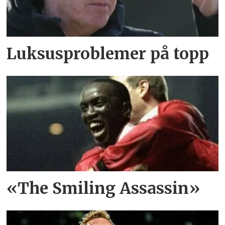
Luksusproblemer på topp
«The Smiling Assassin»