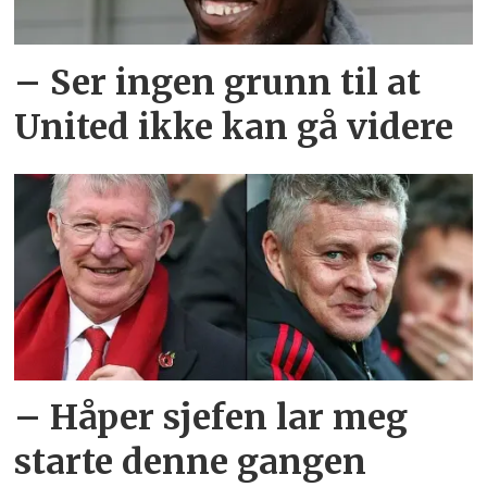
– Ser ingen grunn til at
United ikke kan gå videre
– Håper sjefen lar meg
starte denne gangen