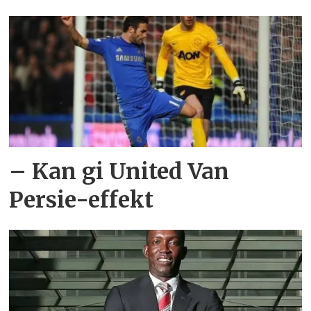
– Kan gi United Van
Persie-effekt