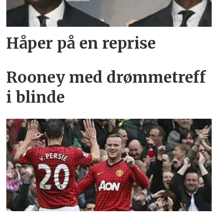
Håper på en reprise
Rooney med drømmetreff
i blinde