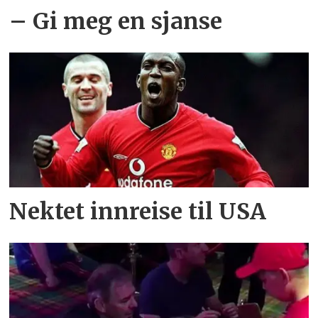
– Gi meg en sjanse
Nektet innreise til USA