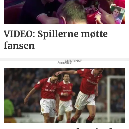
VIDEO: Spillerne møtte
fansen
Annonse