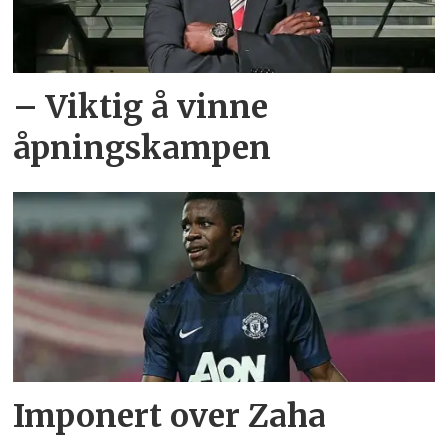
– Viktig å vinne
åpningskampen
Imponert over Zaha