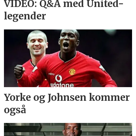
VIDEO: Q&A med United-
legender
Yorke og Johnsen kommer
også