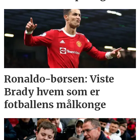
Ronaldo-børsen: Viste
Brady hvem som er
fotballens målkonge