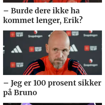
– Burde dere ikke ha
kommet lenger, Erik?
– Jeg er 100 prosent sikker
på Bruno