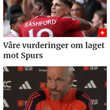
Våre vurderinger om laget
mot Spurs