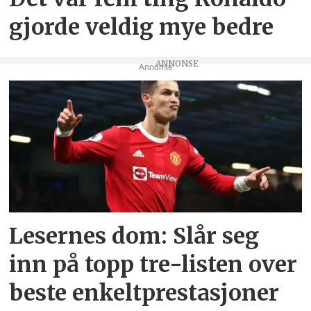
gjorde veldig mye bedre
Annonse
Lesernes dom: Slår seg
inn på topp tre-listen over
beste enkeltprestasjoner