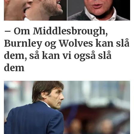
– Om Middlesbrough,
Burnley og Wolves kan slå
dem, så kan vi også slå
dem