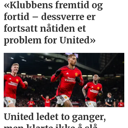
«Klubbens fremtid og
fortid – dessverre er
fortsatt nåtiden et
problem for United»
United ledet to ganger,