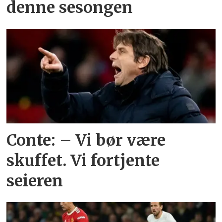
denne sesongen
Conte: – Vi bør være
skuffet. Vi fortjente
seieren