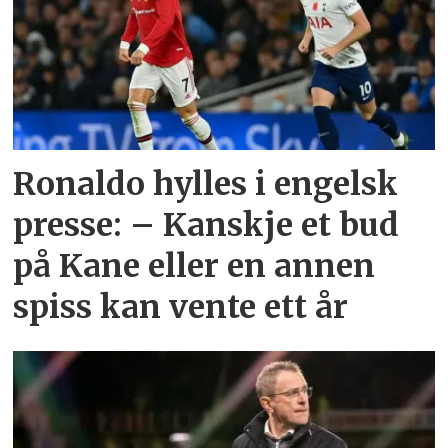
Ronaldo hylles i engelsk
presse: – Kanskje et bud
på Kane eller en annen
spiss kan vente ett år