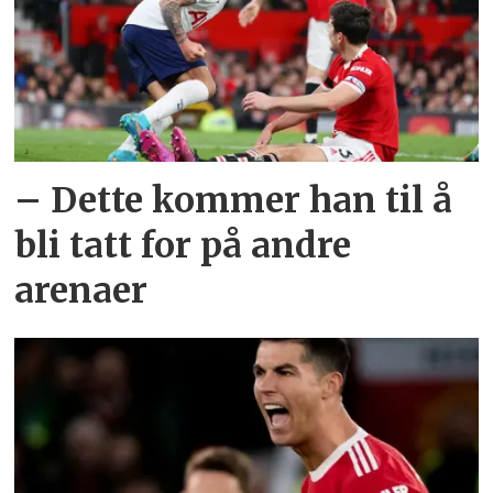
– Dette kommer han til å
bli tatt for på andre
arenaer