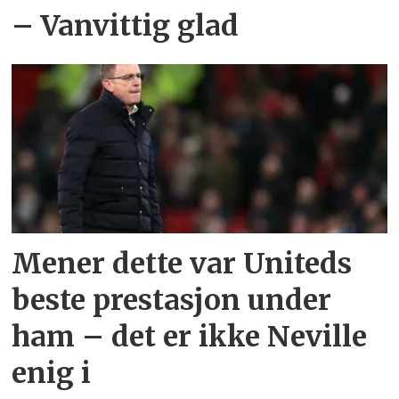
– Vanvittig glad
Mener dette var Uniteds
beste prestasjon under
ham – det er ikke Neville
enig i