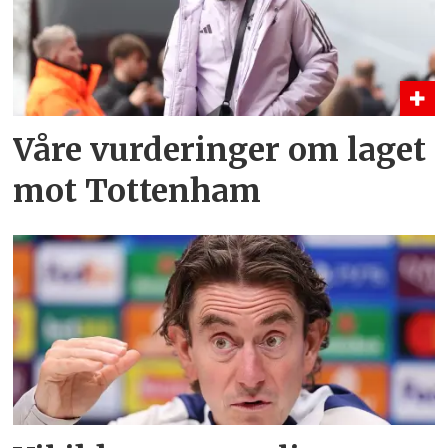
Våre vurderinger om laget
mot Tottenham