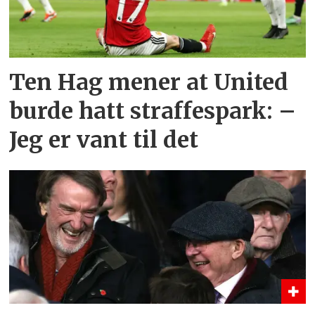
Ten Hag mener at United
burde hatt straffespark: –
Jeg er vant til det