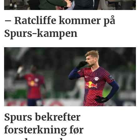
– Ratcliffe kommer på
Spurs-kampen
Spurs bekrefter
forsterkning før