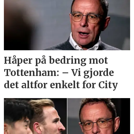
Håper på bedring mot
Tottenham: – Vi gjorde
det altfor enkelt for City