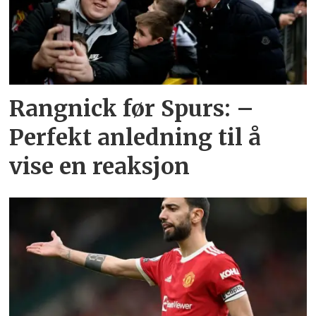
Rangnick før Spurs: –
Perfekt anledning til å
vise en reaksjon