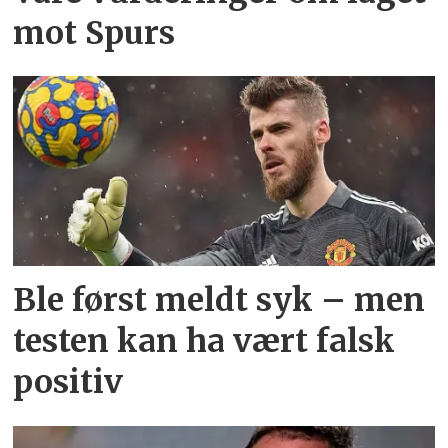
mot Spurs
Ble først meldt syk – men
testen kan ha vært falsk
positiv