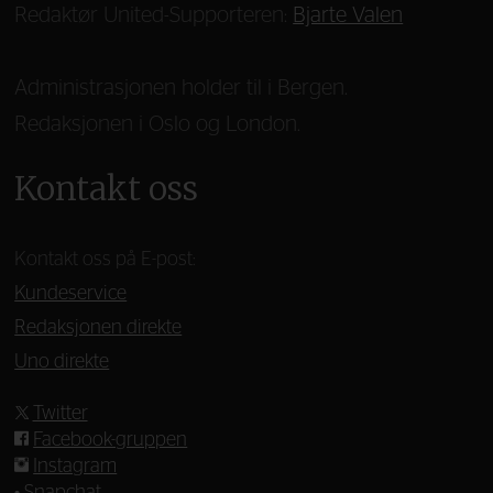
Redaktør United-Supporteren:
Bjarte Valen
Administrasjonen holder til i Bergen.
Redaksjonen i Oslo og London.
Kontakt oss
Kontakt oss på E-post:
Kundeservice
Redaksjonen direkte
Uno direkte
Twitter
Facebook-gruppen
Instagram