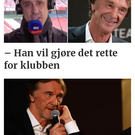
– Han vil gjøre det rette
for klubben