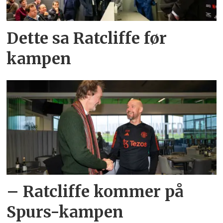
Dette sa Ratcliffe før
kampen
– Ratcliffe kommer på
Spurs-kampen