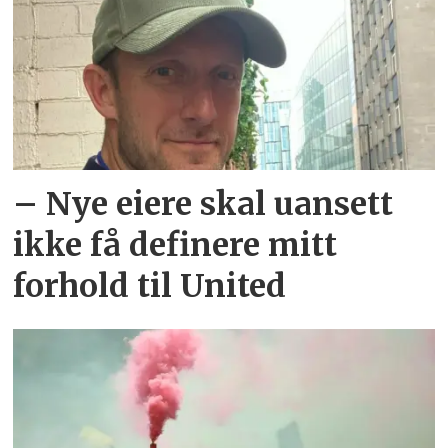
– Nye eiere skal uansett
ikke få definere mitt
forhold til United