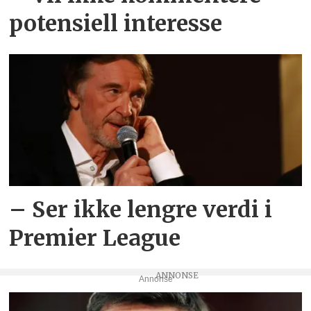
potensiell interesse
– Ser ikke lengre verdi i
Premier League
Annonse