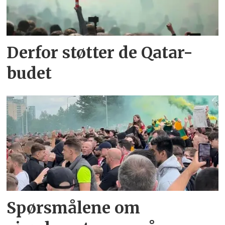
Derfor støtter de Qatar-
budet
Spørsmålene om