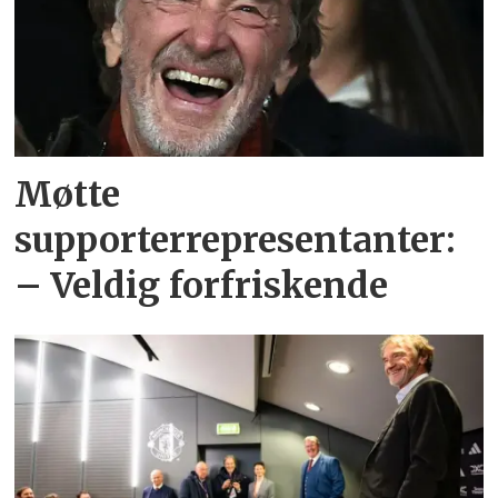
Møtte
supporterrepresentanter:
– Veldig forfriskende