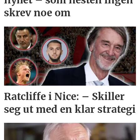
skrev noe om
Ratcliffe i Nice: – Skiller
seg ut med en klar strategi