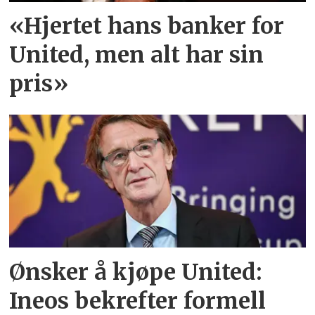
«Hjertet hans banker for
United, men alt har sin
pris»
Ønsker å kjøpe United:
Ineos bekrefter formell