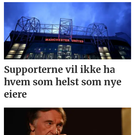
Supporterne vil ikke ha
hvem som helst som nye
eiere