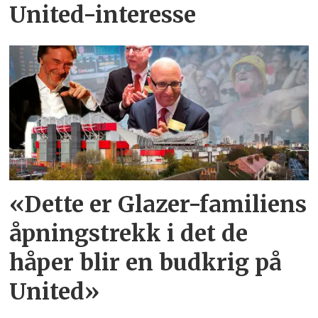
United-interesse
«Dette er Glazer-familiens
åpningstrekk i det de
håper blir en budkrig på
United»