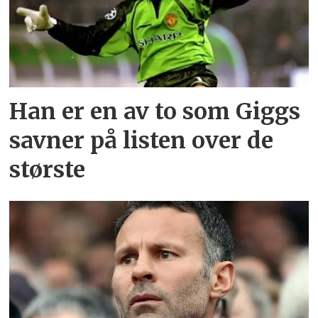
Han er en av to som Giggs
savner på listen over de
største