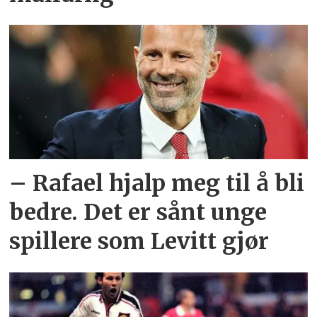
– Rafael hjalp meg til å bli
bedre. Det er sånt unge
spillere som Levitt gjør