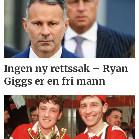
Ingen ny rettssak – Ryan
Giggs er en fri mann