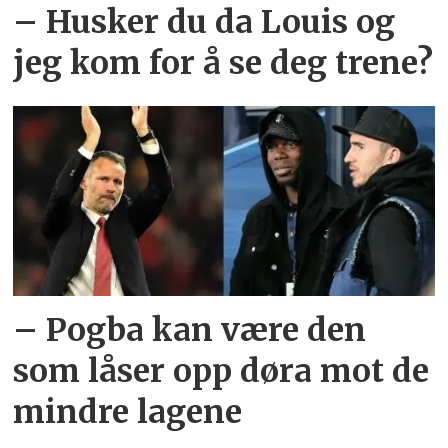
– Husker du da Louis og
jeg kom for å se deg trene?
– Pogba kan være den
som låser opp døra mot de
mindre lagene