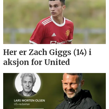
Her er Zach Giggs (14) i
aksjon for United