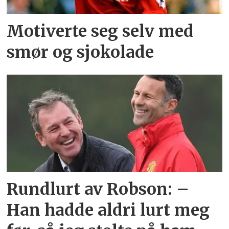
Motiverte seg selv med
smør og sjokolade
Rundlurt av Robson: –
Han hadde aldri lurt meg