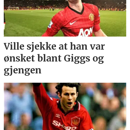
Ville sjekke at han var
ønsket blant Giggs og
gjengen