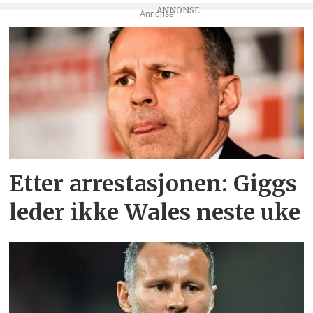
Annonse
Etter arrestasjonen: Giggs
leder ikke Wales neste uke