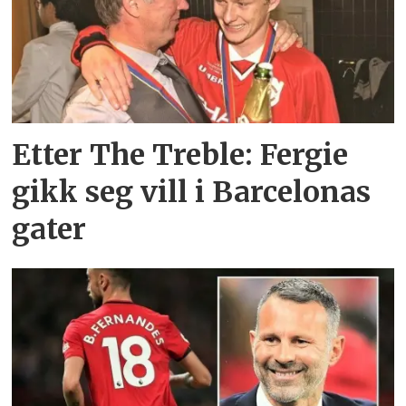
Etter The Treble: Fergie
gikk seg vill i Barcelonas
gater