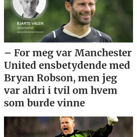
– For meg var Manchester
United ensbetydende med
Bryan Robson, men jeg
var aldri i tvil om hvem
som burde vinne