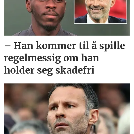
– Han kommer til å spille
regelmessig om han
holder seg skadefri