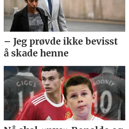
– Jeg prøvde ikke bevisst
å skade henne