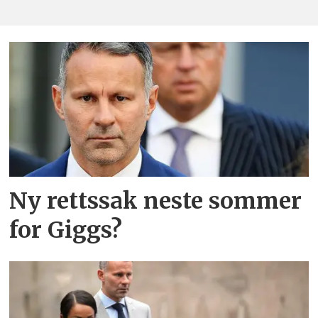
Ny rettssak neste sommer
for Giggs?