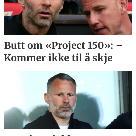
Butt om «Project 150»: –
Kommer ikke til å skje