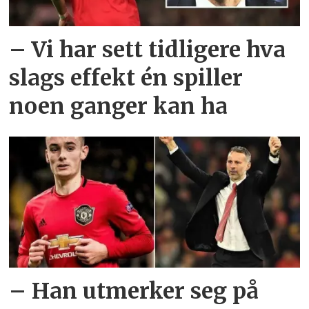
– Vi har sett tidligere hva
slags effekt én spiller
noen ganger kan ha
– Han utmerker seg på