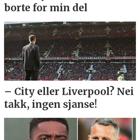
borte for min del
– City eller Liverpool? Nei
takk, ingen sjanse!