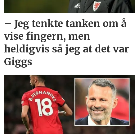
– Jeg tenkte tanken om å
vise fingern, men
heldigvis så jeg at det var
Giggs