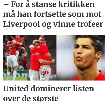
– For å stanse kritikken
må han fortsette som mot
Liverpool og vinne trofeer
United dominerer listen
over de største