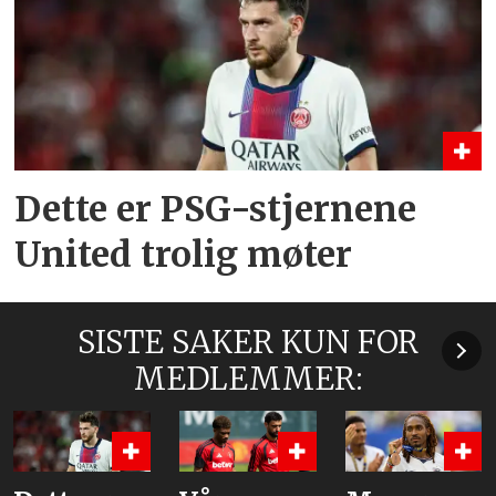
Dette er PSG-stjernene
United trolig møter
SISTE SAKER KUN FOR
MEDLEMMER: