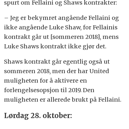
spurt om Fellaini og Shaws kontrakter:
– Jeg er bekymret angående Fellaini og
ikke angående Luke Shaw, for Fellainis
kontrakt går ut [sommeren 2018], mens
Luke Shaws kontrakt ikke gjør det.
Shaws kontrakt går egentlig også ut
sommeren 2018, men der har United
muligheten for å aktivere en
forlengelsesopsjon til 2019. Den
muligheten er allerede brukt på Fellaini.
Lørdag 28. oktober: