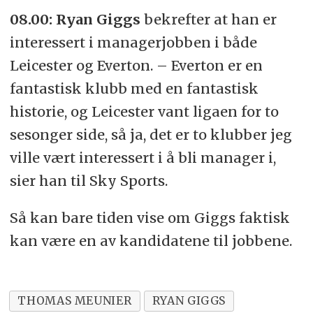
08.00: Ryan Giggs
bekrefter at han er
interessert i managerjobben i både
Leicester og Everton. – Everton er en
fantastisk klubb med en fantastisk
historie, og Leicester vant ligaen for to
sesonger side, så ja, det er to klubber jeg
ville vært interessert i å bli manager i,
sier han til Sky Sports.
Så kan bare tiden vise om Giggs faktisk
kan være en av kandidatene til jobbene.
THOMAS MEUNIER
RYAN GIGGS