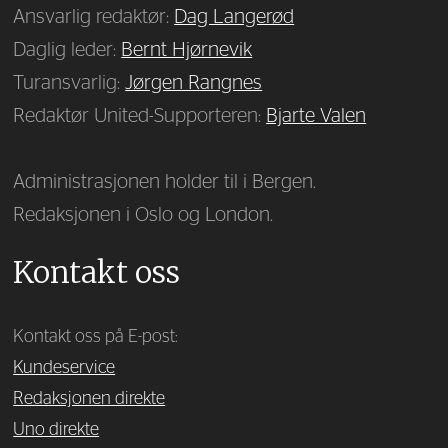
Ansvarlig redaktør:
Dag Langerød
Daglig leder:
Bernt Hjørnevik
Turansvarlig:
Jørgen Rangnes
Redaktør United-Supporteren:
Bjarte Valen
Administrasjonen holder til i Bergen.
Redaksjonen i Oslo og London.
Kontakt oss
Kontakt oss på E-post:
Kundeservice
Redaksjonen direkte
Uno direkte