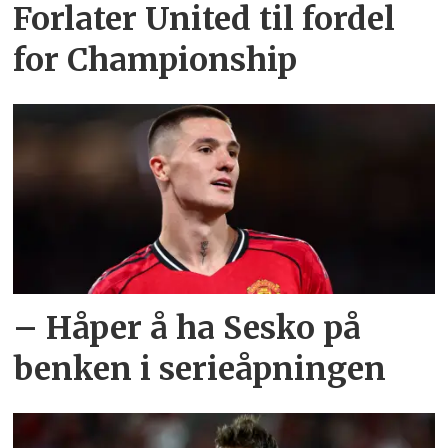
Forlater United til fordel
for Championship
– Håper å ha Sesko på
benken i serieåpningen