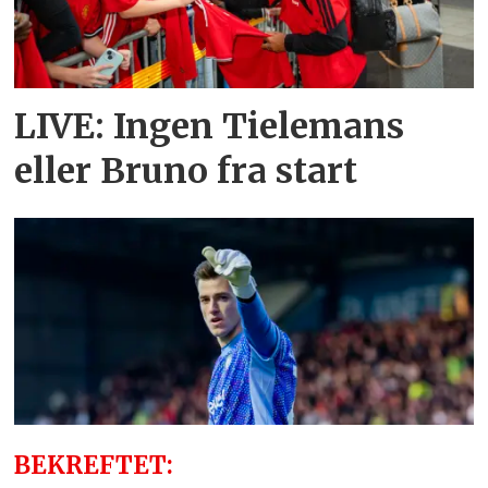
LIVE: Ingen Tielemans
eller Bruno fra start
BEKREFTET: