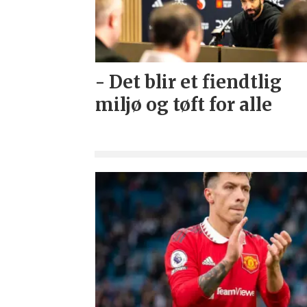
- Det blir et fiendtlig
miljø og tøft for alle