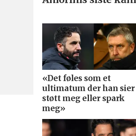
«Det føles som et
ultimatum der han sier
støtt meg eller spark
meg»