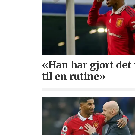
«Han har gjort det 
til en rutine»