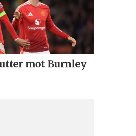
utter mot Burnley