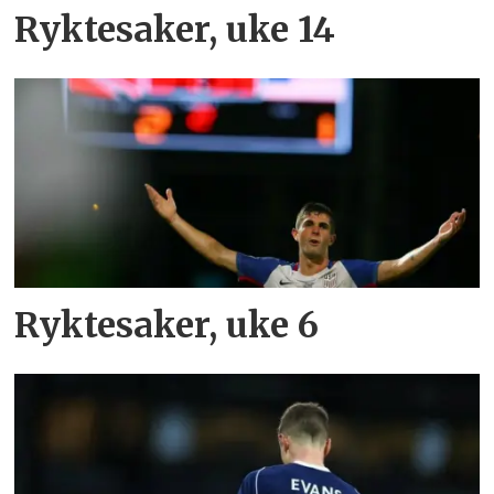
Ryktesaker, uke 14
Ryktesaker, uke 6