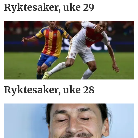
Ryktesaker, uke 29
Ryktesaker, uke 28