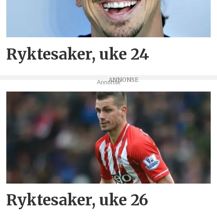
Ryktesaker, uke 24
Annonse
Ryktesaker, uke 26