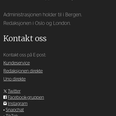
Administrasjonen holder til i Bergen.
Redaksjonen i Oslo og London.
Kontakt oss
Kontakt oss på E-post:
Kundeservice
Redaksjonen direkte
Uno direkte
Twitter
Facebook-gruppen
Instagram
•
Snapchat