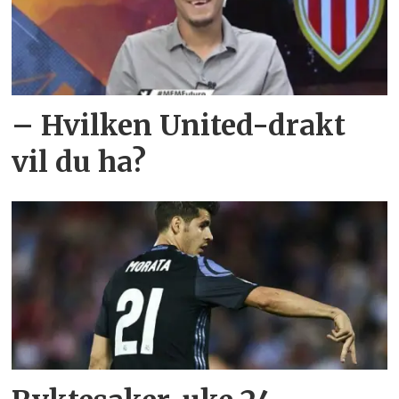
– Hvilken United-drakt
vil du ha?