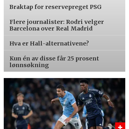
Braktap for reservepreget PSG
Flere journalister: Rodri velger
Barcelona over Real Madrid
Hva er Hall-alternativene?
Kun én av disse får 25 prosent
lønnsøkning