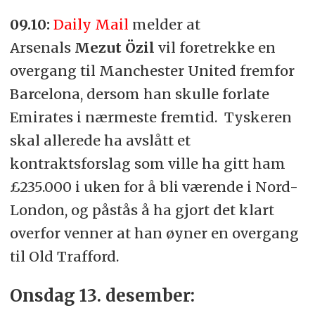
09.10:
Daily Mail
melder at
Arsenals
Mezut Özil
vil foretrekke en
overgang til Manchester United fremfor
Barcelona, dersom han skulle forlate
Emirates i nærmeste fremtid. Tyskeren
skal allerede ha avslått et
kontraktsforslag som ville ha gitt ham
£235.000 i uken for å bli værende i Nord-
London, og påstås å ha gjort det klart
overfor venner at han øyner en overgang
til Old Trafford.
Onsdag 13. desember: