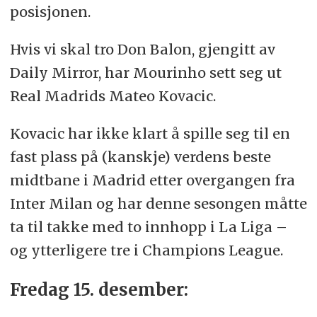
posisjonen.
Hvis vi skal tro Don Balon, gjengitt av
Daily Mirror, har Mourinho sett seg ut
Real Madrids Mateo Kovacic.
Kovacic har ikke klart å spille seg til en
fast plass på (kanskje) verdens beste
midtbane i Madrid etter overgangen fra
Inter Milan og har denne sesongen måtte
ta til takke med to innhopp i La Liga –
og ytterligere tre i Champions League.
Fredag 15. desember: