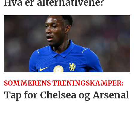
Hva er alternativene?
SOMMERENS TRENINGSKAMPER:
Tap for Chelsea og Arsenal