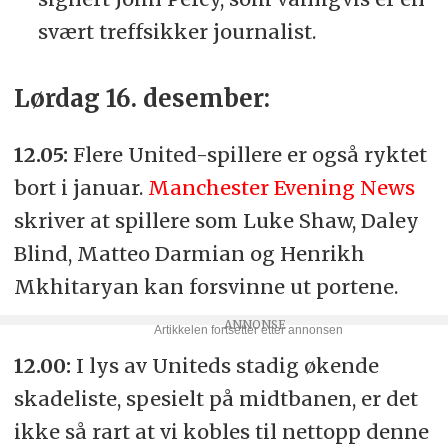
svært treffsikker journalist.
Lørdag 16. desember:
12.05:
Flere United-spillere er også ryktet
bort i januar.
Manchester Evening News
skriver at spillere som Luke Shaw, Daley
Blind, Matteo Darmian og Henrikh
Mkhitaryan kan forsvinne ut portene.
12.00:
I lys av Uniteds stadig økende
skadeliste, spesielt på midtbanen, er det
ikke så rart at vi kobles til nettopp denne