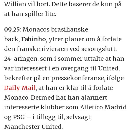
Willian vil bort. Dette baserer de kun på
at han spiller lite.
09.25:
Monacos brasilianske
back,
Fabinho
, ytrer planer om å forlate
den franske rivieraen ved sesongslutt.
24-åringen, som i sommer uttalte at han
var interessert i en overgang til United,
bekrefter på en pressekonferanse, ifølge
Daily Mail
, at han er klar til å forlate
Monaco. Dermed har han alarmert
interesserte klubber som Atletico Madrid
og PSG – i tillegg til, selvsagt,
Manchester United.