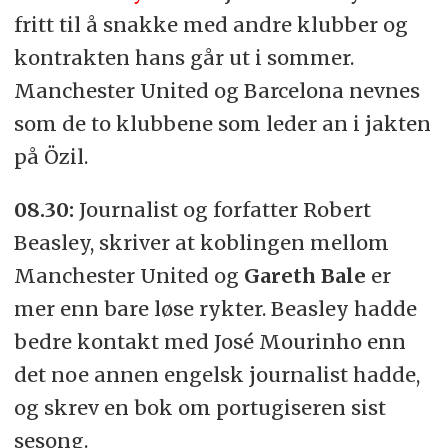
fritt til å snakke med andre klubber og
kontrakten hans går ut i sommer.
Manchester United og Barcelona nevnes
som de to klubbene som leder an i jakten
på Özil.
08.30:
Journalist og forfatter Robert
Beasley, skriver at koblingen mellom
Manchester United og
Gareth Bale
er
mer enn bare løse rykter. Beasley hadde
bedre kontakt med José Mourinho enn
det noe annen engelsk journalist hadde,
og skrev en bok om portugiseren sist
sesong.