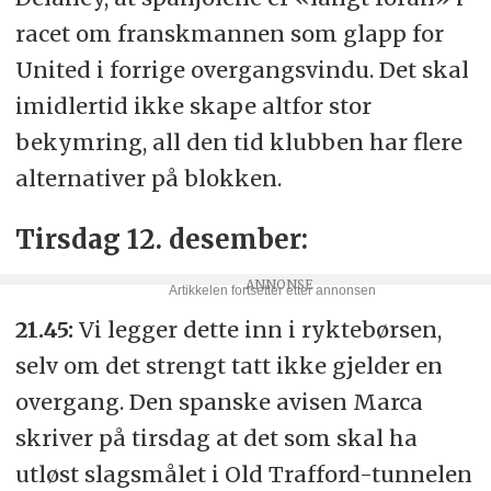
racet om franskmannen som glapp for
United i forrige overgangsvindu. Det skal
imidlertid ikke skape altfor stor
bekymring, all den tid klubben har flere
alternativer på blokken.
Tirsdag 12. desember:
21.45:
Vi legger dette inn i ryktebørsen,
selv om det strengt tatt ikke gjelder en
overgang. Den spanske avisen Marca
skriver på tirsdag at det som skal ha
utløst slagsmålet i Old Trafford-tunnelen