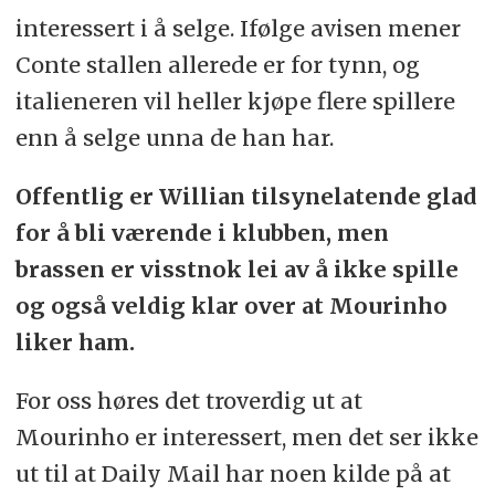
interessert i å selge. Ifølge avisen mener
Conte stallen allerede er for tynn, og
italieneren vil heller kjøpe flere spillere
enn å selge unna de han har.
Offentlig er Willian tilsynelatende glad
for å bli værende i klubben, men
brassen er visstnok lei av å ikke spille
og også veldig klar over at Mourinho
liker ham.
For oss høres det troverdig ut at
Mourinho er interessert, men det ser ikke
ut til at Daily Mail har noen kilde på at