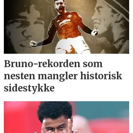
Bruno-rekorden som
nesten mangler historisk
sidestykke