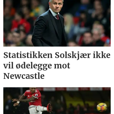
Statistikken Solskjær ikke
vil ødelegge mot
Newcastle