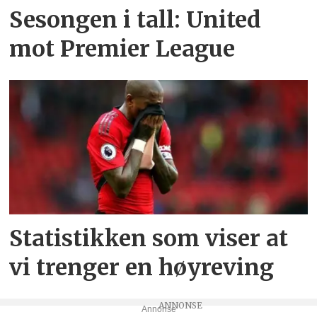
Sesongen i tall: United
mot Premier League
Statistikken som viser at
vi trenger en høyreving
Annonse