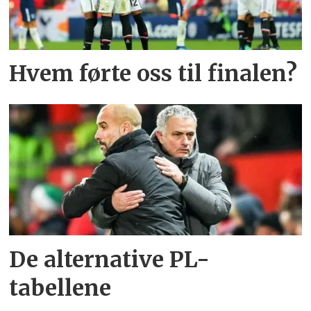
Hvem førte oss til finalen?
De alternative PL-
tabellene