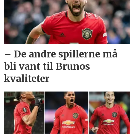
– De andre spillerne må
bli vant til Brunos
kvaliteter