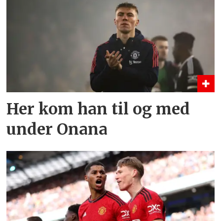
Her kom han til og med
under Onana