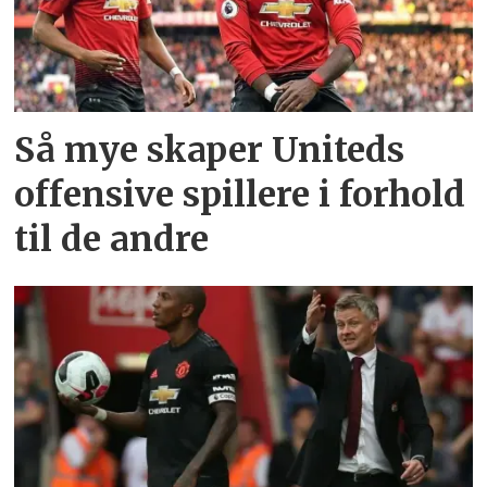
Så mye skaper Uniteds
offensive spillere i forhold
til de andre