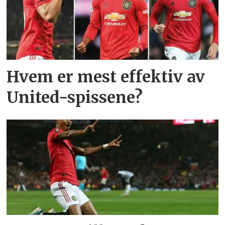
Hvem er mest effektiv av
United-spissene?