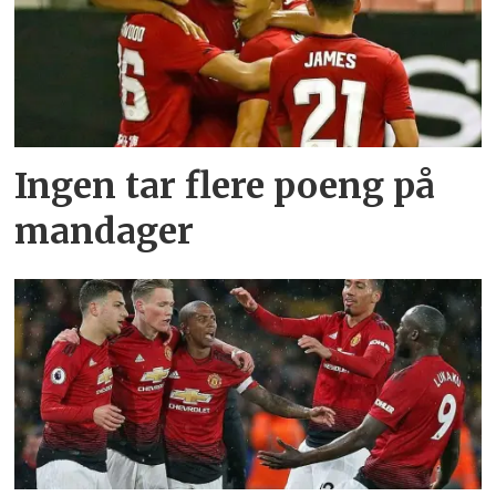
Ingen tar flere poeng på
mandager