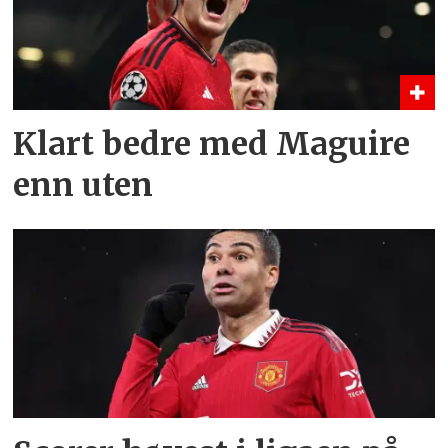
Klart bedre med Maguire
enn uten