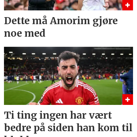
Dette må Amorim gjøre
noe med
Ti ting ingen har vært
bedre på siden han kom til