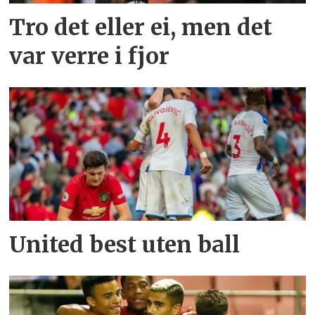
Tro det eller ei, men det
var verre i fjor
United best uten ball