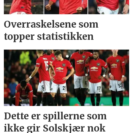
Overraskelsene som
topper statistikken
Dette er spillerne som
ikke gir Solskjær nok