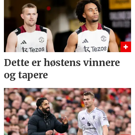
Dette er høstens vinnere
og tapere