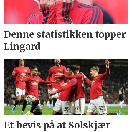
Denne statistikken topper
Lingard
Et bevis på at Solskjær