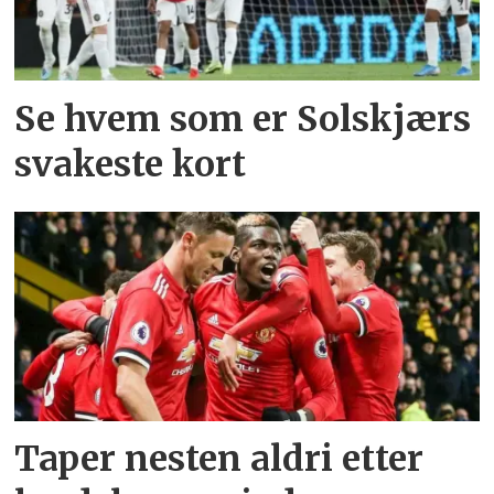
Se hvem som er Solskjærs
svakeste kort
Taper nesten aldri etter