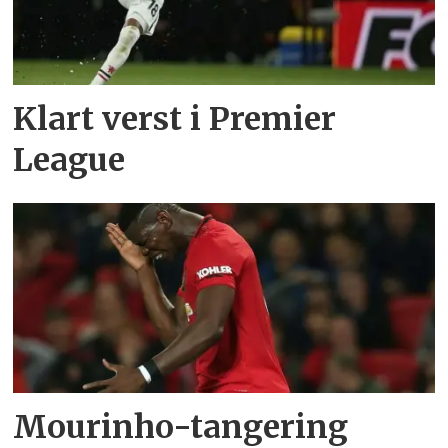
Klart verst i Premier
League
Mourinho-tangering