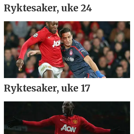
Ryktesaker, uke 24
Ryktesaker, uke 17