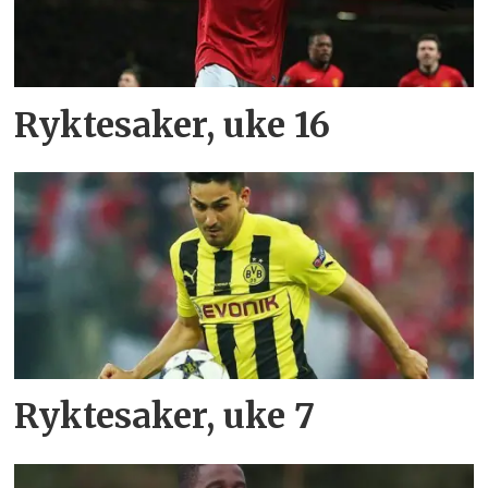
Ryktesaker, uke 16
Ryktesaker, uke 7