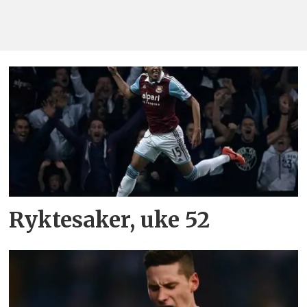
Ryktesaker, uke 52