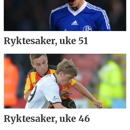
Ryktesaker, uke 51
Ryktesaker, uke 46