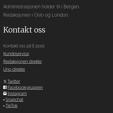
Administrasjonen holder til i Bergen.
Redaksjonen i Oslo og London.
Kontakt oss
Kontakt oss på E-post:
Kundeservice
Redaksjonen direkte
Uno direkte
Twitter
Facebook-gruppen
Instagram
•
Snapchat
•
TikTok