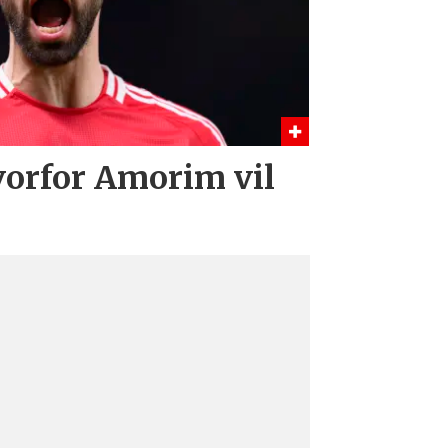
orfor Amorim vil