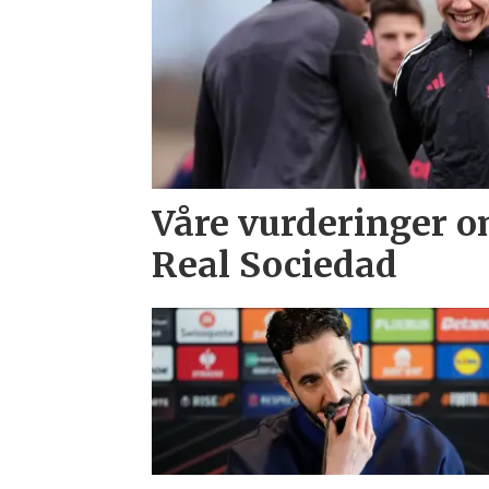
Våre vurderinger o
Real Sociedad