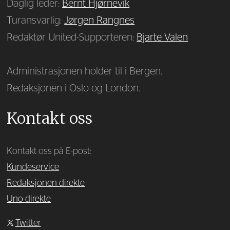
Daglig leder:
Bernt Hjørnevik
Turansvarlig:
Jørgen Rangnes
Redaktør United-Supporteren:
Bjarte Valen
Administrasjonen holder til i Bergen.
Redaksjonen i Oslo og London.
Kontakt oss
Kontakt oss på E-post:
Kundeservice
Redaksjonen direkte
Uno direkte
Twitter