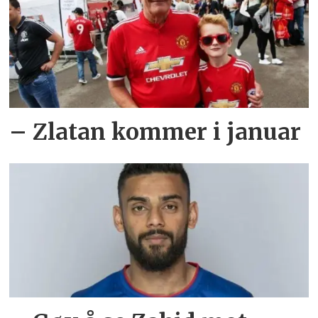
– Zlatan kommer i januar