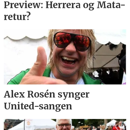
Preview: Herrera og Mata-
retur?
Alex Rosén synger
United-sangen