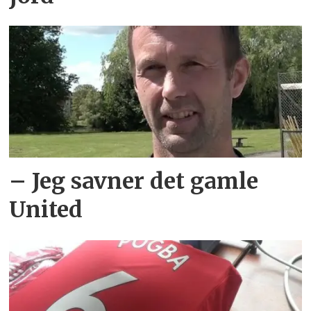
– Jeg savner det gamle
United