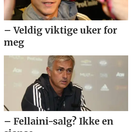
– Veldig viktige uker for
meg
– Fellaini-salg? Ikke en