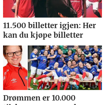
11.500 billetter igjen: Her
kan du kjøpe billetter
Drømmen er 10.000