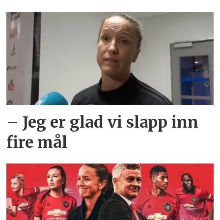
– Jeg er glad vi slapp inn
fire mål