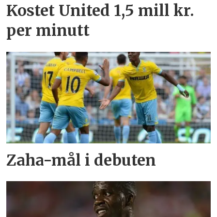
Kostet United 1,5 mill kr.
per minutt
Zaha-mål i debuten