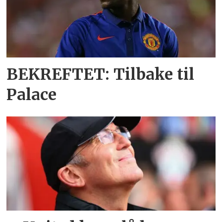
BEKREFTET: Tilbake til
Palace