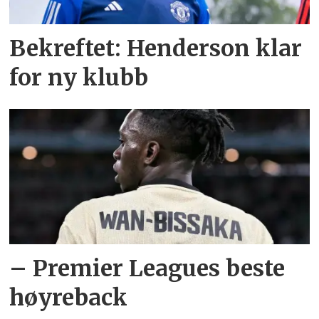
Bekreftet: Henderson klar
for ny klubb
– Premier Leagues beste
høyreback