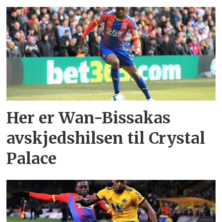
Her er Wan-Bissakas
avskjedshilsen til Crystal
Palace