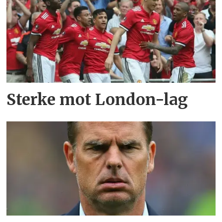
Sterke mot London-lag