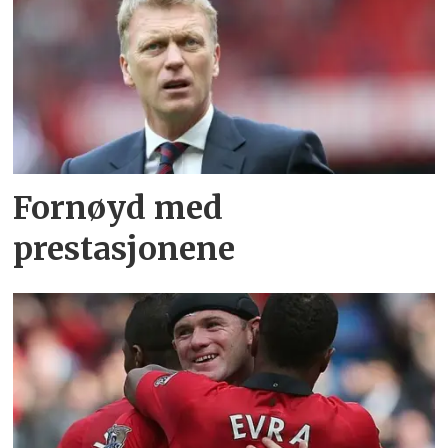
Fornøyd med
prestasjonene