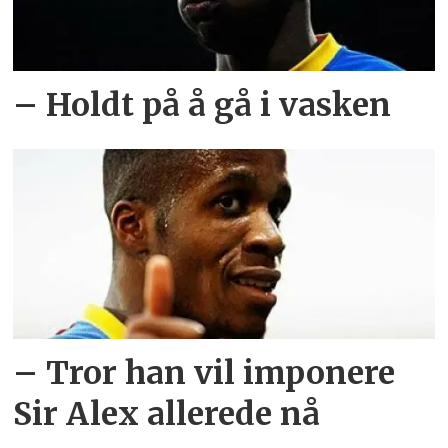
– Holdt på å gå i vasken
– Tror han vil imponere
Sir Alex allerede nå