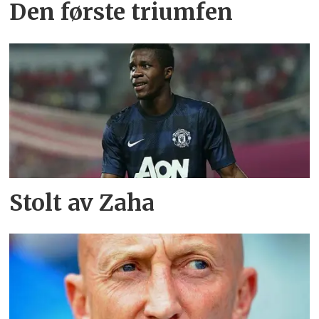
Den første triumfen
Stolt av Zaha