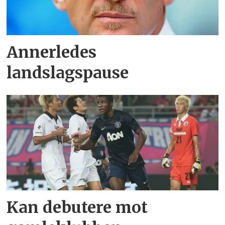
Annerledes
landslagspause
Kan debutere mot