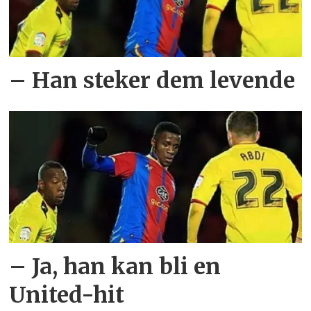
– Han steker dem levende
– Ja, han kan bli en
United-hit