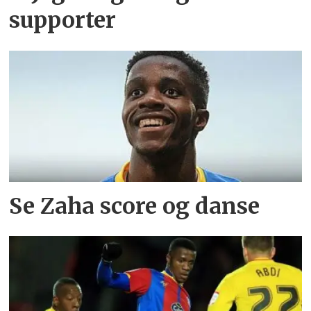
supporter
Se Zaha score og danse