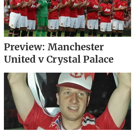
Preview: Manchester
United v Crystal Palace