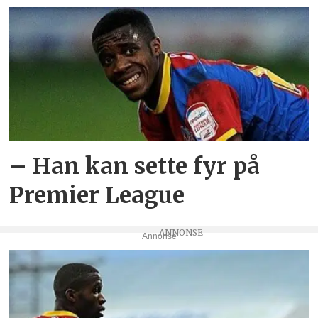
– Han kan sette fyr på
Premier League
Annonse