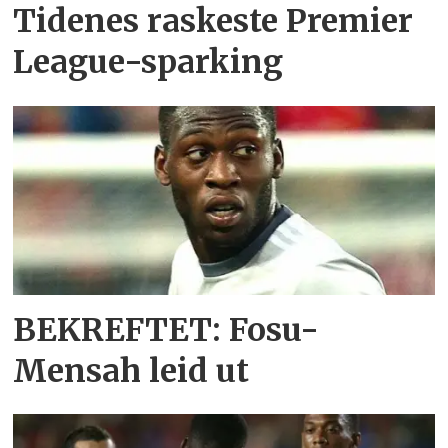
Tidenes raskeste Premier
League-sparking
BEKREFTET: Fosu-
Mensah leid ut