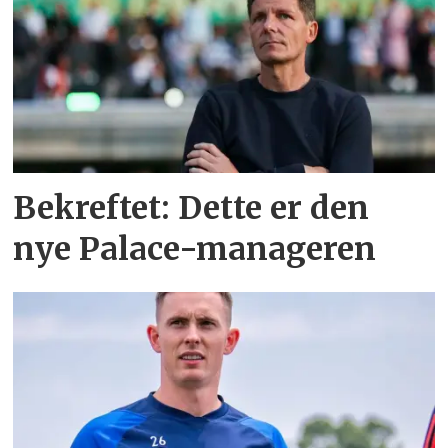
Bekreftet: Dette er den
nye Palace-manageren