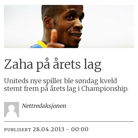
Zaha på årets lag
Uniteds nye spiller ble søndag kveld
stemt frem på årets lag i Championship.
Nettredaksjonen
28.04.2013 - 00:00
PUBLISERT