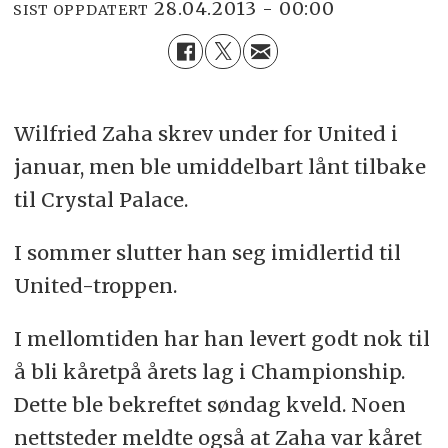
28.04.2013 - 00:00
SIST OPPDATERT
Wilfried Zaha skrev under for United i
januar, men ble umiddelbart lånt tilbake
til Crystal Palace.
I sommer slutter han seg imidlertid til
United-troppen.
I mellomtiden har han levert godt nok til
å bli kåretpå årets lag i Championship.
Dette ble bekreftet søndag kveld. Noen
nettsteder meldte også at Zaha var kåret