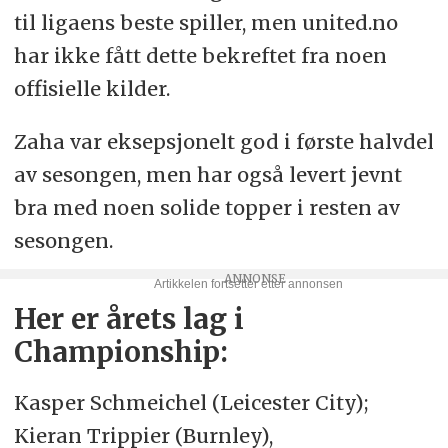
til ligaens beste spiller, men united.no
har ikke fått dette bekreftet fra noen
offisielle kilder.
Zaha var eksepsjonelt god i første halvdel
av sesongen, men har også levert jevnt
bra med noen solide topper i resten av
sesongen.
Her er årets lag i
Championship:
Kasper Schmeichel (Leicester City);
Kieran Trippier (Burnley),