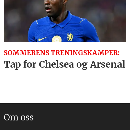
SOMMERENS TRENINGSKAMPER:
Tap for Chelsea og Arsenal
Om oss