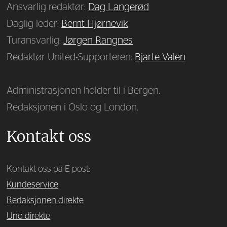
Ansvarlig redaktør:
Dag Langerød
Daglig leder:
Bernt Hjørnevik
Turansvarlig:
Jørgen Rangnes
Redaktør United-Supporteren:
Bjarte Valen
Administrasjonen holder til i Bergen.
Redaksjonen i Oslo og London.
Kontakt oss
Kontakt oss på E-post:
Kundeservice
Redaksjonen direkte
Uno direkte