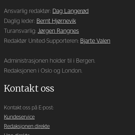
Ansvarlig redaktør:
Dag Langerød
Daglig leder:
Bernt Hjørnevik
Turansvarlig:
Jørgen Rangnes
Redaktør United-Supporteren:
Bjarte Valen
Administrasjonen holder til i Bergen.
Redaksjonen i Oslo og London.
Kontakt oss
Kontakt oss på E-post:
Kundeservice
Redaksjonen direkte