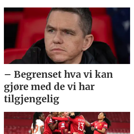
– Begrenset hva vi kan
gjøre med de vi har
tilgjengelig