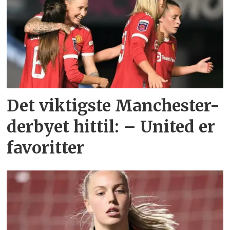
Det viktigste Manchester-
derbyet hittil: – United er
favoritter