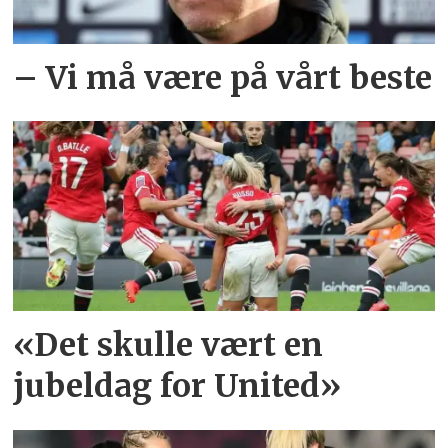
– Vi må være på vårt beste
«Det skulle vært en
jubeldag for United»