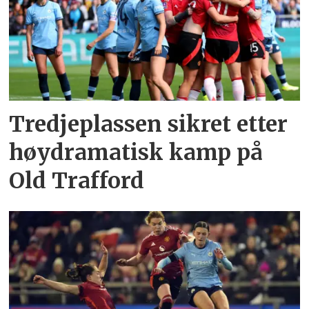
Tredjeplassen sikret etter
høydramatisk kamp på
Old Trafford