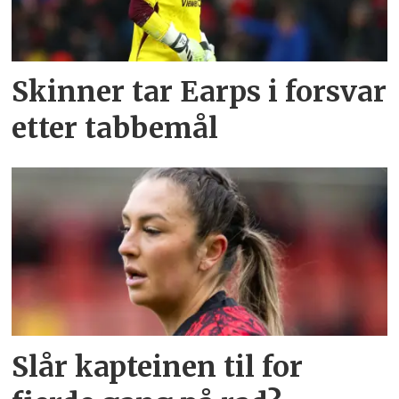
Skinner tar Earps i forsvar
etter tabbemål
Slår kapteinen til for