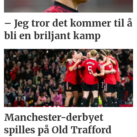
– Jeg tror det kommer til å
bli en briljant kamp
Manchester-derbyet
spilles på Old Trafford