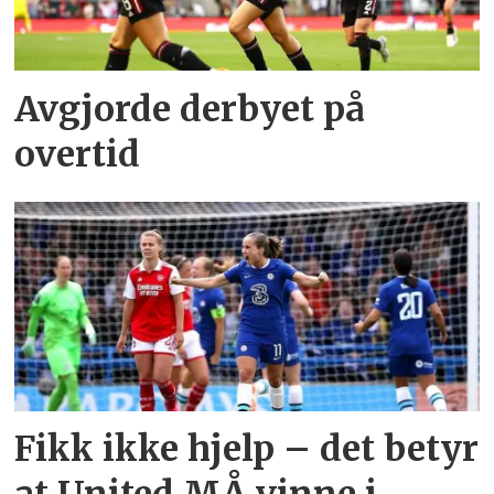
Avgjorde derbyet på
overtid
Fikk ikke hjelp – det betyr