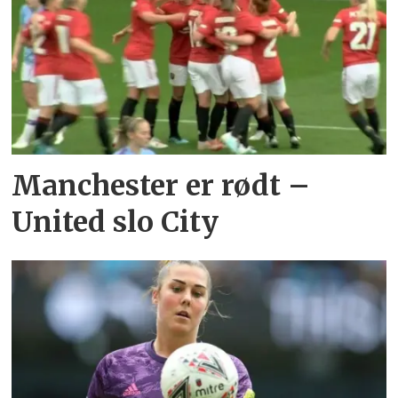
Manchester er rødt –
United slo City