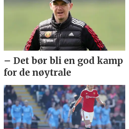
– Det bør bli en god kamp
for de nøytrale