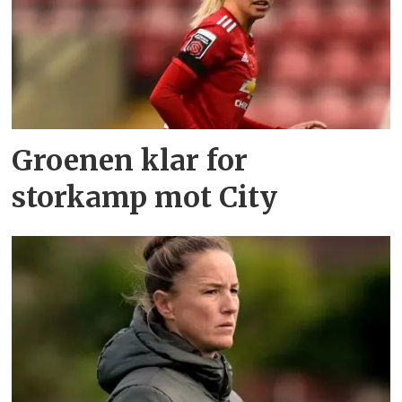
Groenen klar for
storkamp mot City