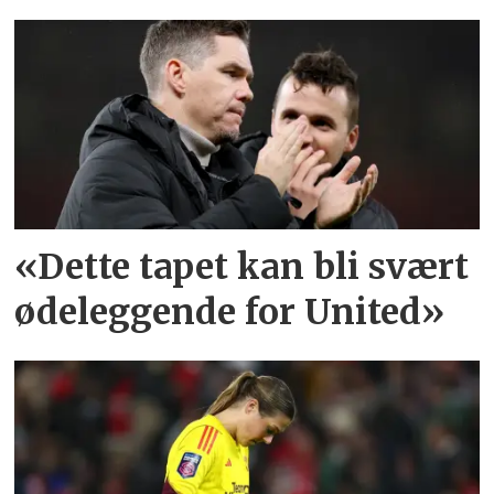
«Dette tapet kan bli svært
ødeleggende for United»