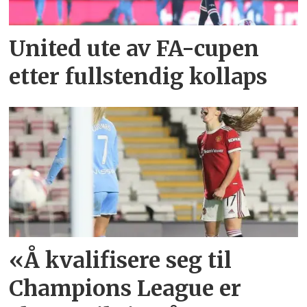
United ute av FA-cupen
etter fullstendig kollaps
«Å kvalifisere seg til
Champions League er