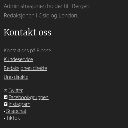
Administrasjonen holder til i Bergen.
Redaksjonen i Oslo og London.
Kontakt oss
Kontakt oss på E-post:
Kundeservice
Redaksjonen direkte
Uno direkte
Twitter
Facebook-gruppen
Instagram
•
Snapchat
•
TikTok