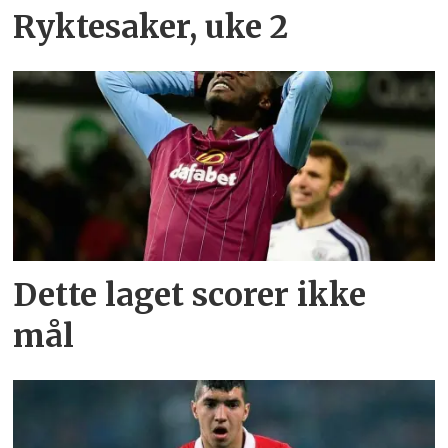
Ryktesaker, uke 2
Dette laget scorer ikke
mål