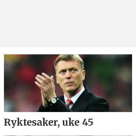
Ryktesaker, uke 45