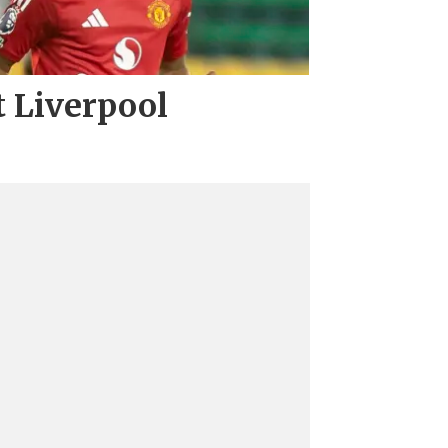
t Liverpool