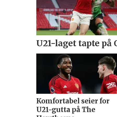
U21-laget tapte på 
Komfortabel seier for
U21-gutta på The