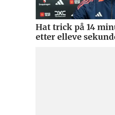
Hat trick på 14 min
etter elleve sekund