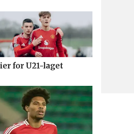
ier for U21-laget