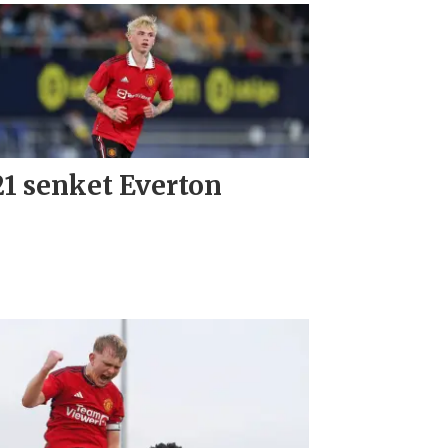
1 senket Everton