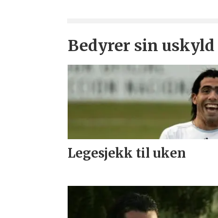
Bedyrer sin uskyld
Legesjekk til uken