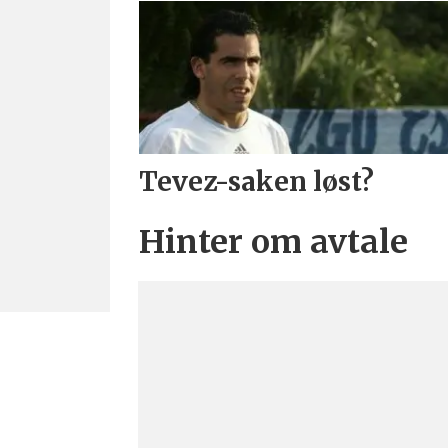
Tevez-saken løst?
Hinter om avtale