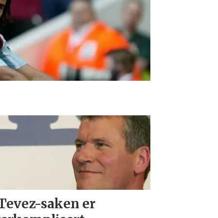
Tevez-saken er