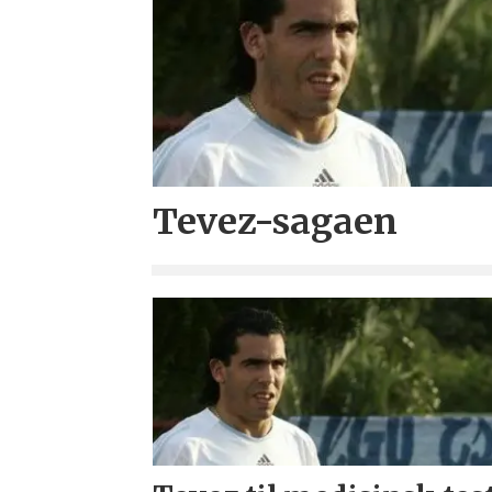
Tevez-sagaen