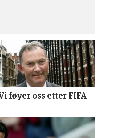
Vi føyer oss etter FIFA