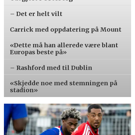
– Det er helt vilt
Carrick med oppdatering på Mount
«Dette må han allerede være blant
Europas beste på»
– Rashford med til Dublin
«Skjedde noe med stemningen på
stadion»