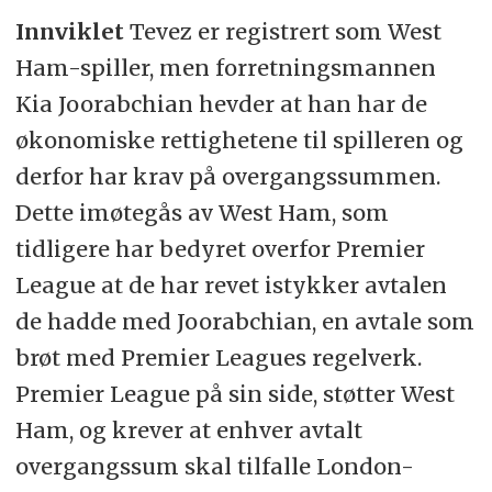
Innviklet
Tevez er registrert som West
Ham-spiller, men forretningsmannen
Kia Joorabchian hevder at han har de
økonomiske rettighetene til spilleren og
derfor har krav på overgangssummen.
Dette imøtegås av West Ham, som
tidligere har bedyret overfor Premier
League at de har revet istykker avtalen
de hadde med Joorabchian, en avtale som
brøt med Premier Leagues regelverk.
Premier League på sin side, støtter West
Ham, og krever at enhver avtalt
overgangssum skal tilfalle London-