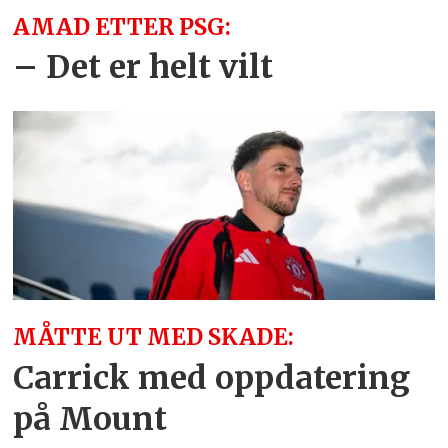
AMAD ETTER PSG:
– Det er helt vilt
MÅTTE UT MED SKADE:
Carrick med oppdatering
på Mount