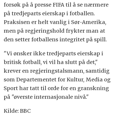
forsøk på å presse FIFA til å se nærmere
på tredjeparts eierskap i fotballen.
Praksisen er helt vanlig i Sør-Amerika,
men på regjeringshold frykter man at
den setter fotballens integritet på spill.
"Vi ønsker ikke tredjeparts eierskap i
britisk fotball, vi vil ha slutt på det,"
krever en regjeringstalsmann, samtidig
som Departementet for Kultur, Media og
Sport har tatt til orde for en granskning
på "øverste internasjonale nivå."
Kilde: BBC