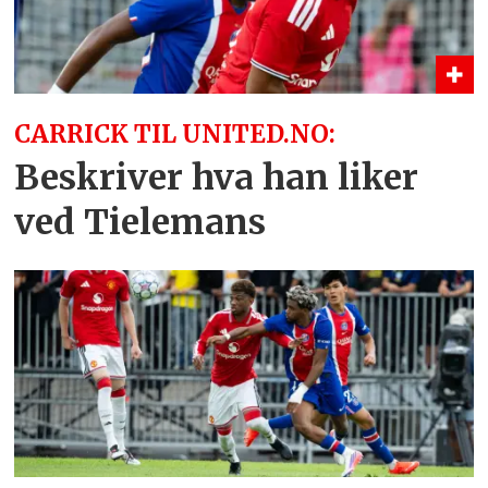
CARRICK TIL UNITED.NO:
Beskriver hva han liker
ved Tielemans