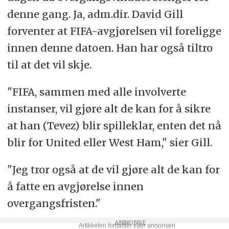
denne gang. Ja, adm.dir. David Gill
forventer at FIFA-avgjørelsen vil foreligge
innen denne datoen. Han har også tiltro
til at det vil skje.
"FIFA, sammen med alle involverte
instanser, vil gjøre alt de kan for å sikre
at han (Tevez) blir spilleklar, enten det nå
blir for United eller West Ham," sier Gill.
"Jeg tror også at de vil gjøre alt de kan for
å fatte en avgjørelse innen
overgangsfristen."