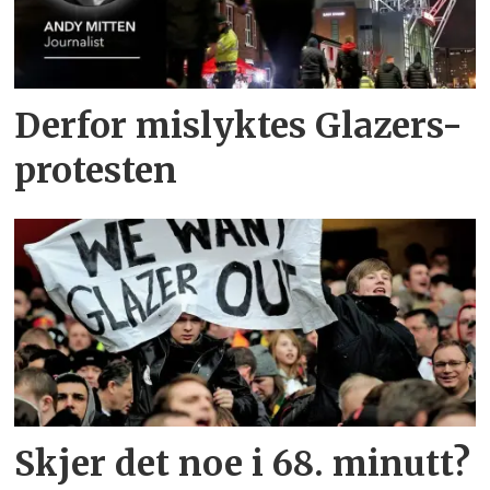
Derfor mislyktes Glazers-
protesten
Skjer det noe i 68. minutt?