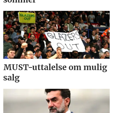
MUST-uttalelse om mulig
salg