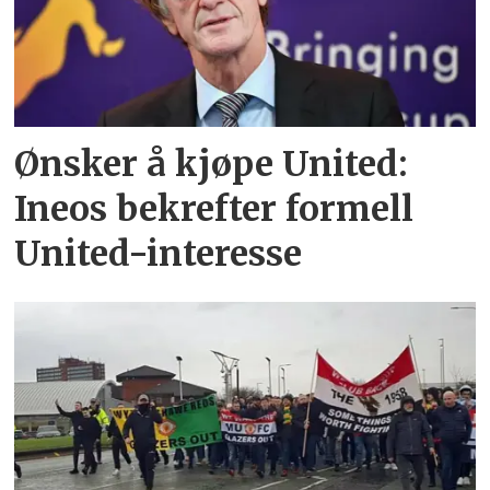
Ønsker å kjøpe United:
Ineos bekrefter formell
United-interesse