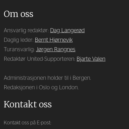
Om oss
Ansvarlig redaktør:
Dag Langerød
Daglig leder:
Bernt Hjørnevik
Turansvarlig:
Jørgen Rangnes
Redaktør United-Supporteren:
Bjarte Valen
Administrasjonen holder til i Bergen.
Redaksjonen i Oslo og London.
Kontakt oss
Kontakt oss på E-post: