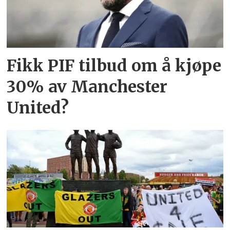
Fikk PIF tilbud om å kjøpe
30% av Manchester
United?