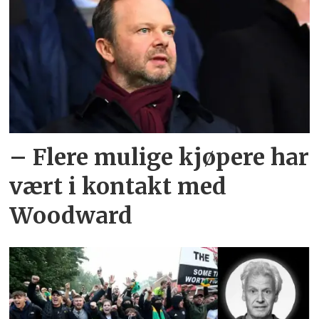
– Flere mulige kjøpere har
vært i kontakt med
Woodward