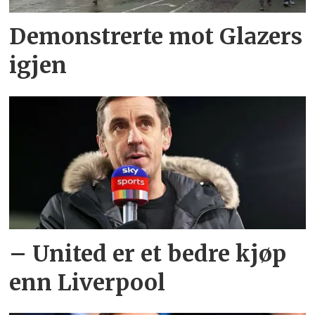
Demonstrerte mot Glazers
igjen
– United er et bedre kjøp
enn Liverpool