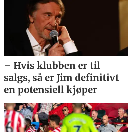
– Hvis klubben er til
salgs, så er Jim definitivt
en potensiell kjøper