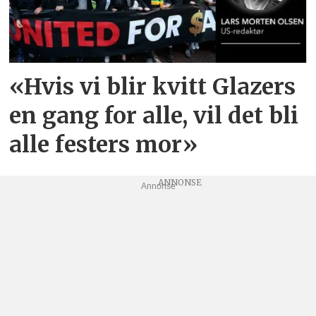
«Hvis vi blir kvitt Glazers
en gang for alle, vil det bli
alle festers mor»
Annonse