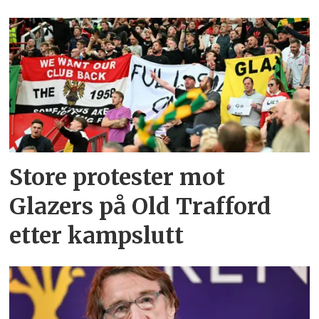
Store protester mot
Glazers på Old Trafford
etter kampslutt