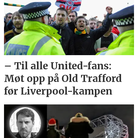
– Til alle United-fans:
Møt opp på Old Trafford
før Liverpool-kampen