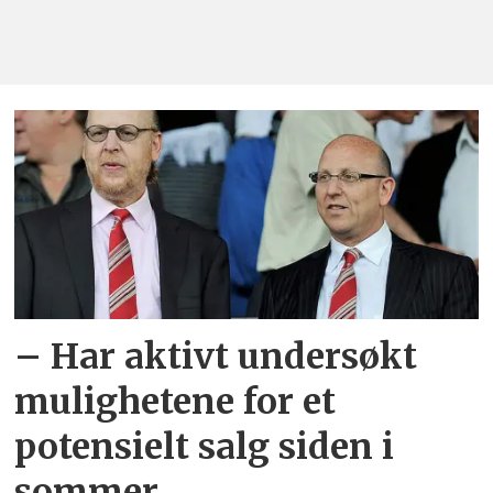
– Har aktivt undersøkt
mulighetene for et
potensielt salg siden i
sommer