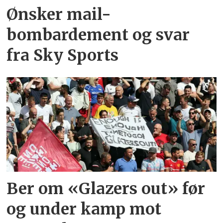
Ønsker mail-
bombardement og svar
fra Sky Sports
Ber om «Glazers out» før
og under kamp mot