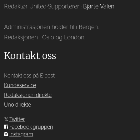
Redaktør United-Supporteren:
Bjarte Valen
Administrasjonen holder til i Bergen.
Redaksjonen i Oslo og London.
Kontakt oss
Kontakt oss på E-post:
Kundeservice
Redaksjonen direkte
Uno direkte
Twitter
Facebook-gruppen
Instagram