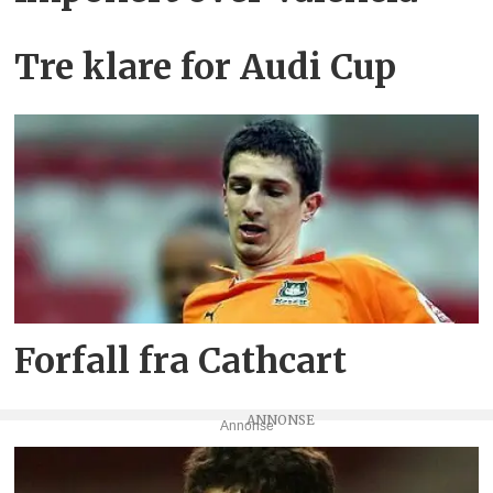
Tre klare for Audi Cup
Forfall fra Cathcart
Annonse