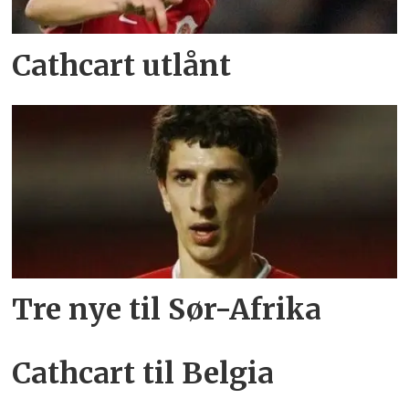
Cathcart utlånt
Tre nye til Sør-Afrika
Cathcart til Belgia