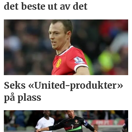
det beste ut av det
Seks «United-produkter»
på plass