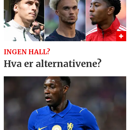
INGEN HALL?
Hva er alternativene?