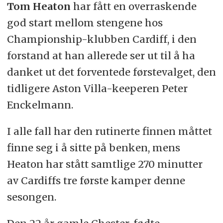
Tom Heaton
har fått en overraskende
god start mellom stengene hos
Championship-klubben Cardiff, i den
forstand at han allerede ser ut til å ha
danket ut det forventede førstevalget, den
tidligere Aston Villa-keeperen Peter
Enckelmann.
I alle fall har den rutinerte finnen måttet
finne seg i å sitte på benken, mens
Heaton har stått samtlige 270 minutter
av Cardiffs tre første kamper denne
sesongen.