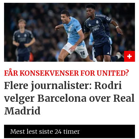
FÅR KONSEKVENSER FOR UNITED?
Flere journalister: Rodri
velger Barcelona over Real
Madrid
Mest lest siste 24 timer