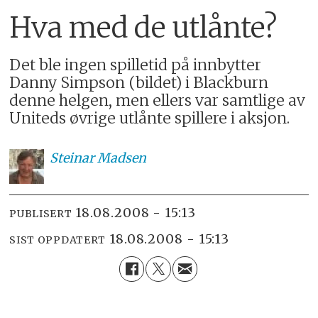
Hva med de utlånte?
Det ble ingen spilletid på innbytter
Danny Simpson (bildet) i Blackburn
denne helgen, men ellers var samtlige av
Uniteds øvrige utlånte spillere i aksjon.
Steinar
Madsen
18.08.2008 - 15:13
PUBLISERT
18.08.2008 - 15:13
SIST OPPDATERT