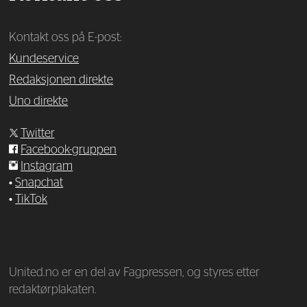
Kontakt oss på E-post:
Kundeservice
Redaksjonen direkte
Uno direkte
Twitter
Facebook-gruppen
Instagram
•
Snapchat
•
TikTok
—
United.no er en del av Fagpressen, og styres etter
redaktørplakaten.