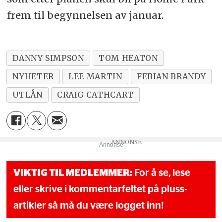
frem til begynnelsen av januar.
DANNY SIMPSON
TOM HEATON
NYHETER
LEE MARTIN
FEBIAN BRANDY
UTLÅN
CRAIG CATHCART
Annonse
VIKTIG TIL MEDLEMMER:
For å se, lese
eller skrive i kommentarfeltet på pluss-
artikler så må du være logget inn!