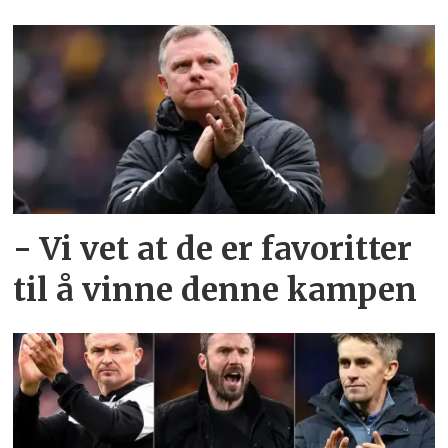
- Vi vet at de er favoritter
til å vinne denne kampen