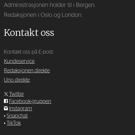
Administrasjonen holder til i Bergen.
Redaksjonen i Oslo og London.
Kontakt oss
Kontakt oss på E-post:
Kundeservice
Redaksjonen direkte
Uno direkte
Twitter
Facebook-gruppen
Instagram
•
Snapchat
•
TikTok