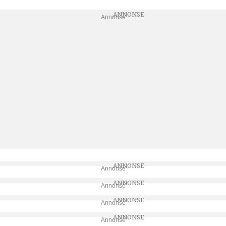
Annonse
Annonse
Annonse
Annonse
Annonse