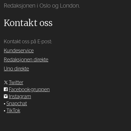
Redaksjonen i Oslo og London.
Kontakt oss
Kontakt oss på E-post:
Kundeservice
Redaksjonen direkte
Uno direkte
Twitter
Facebook-gruppen
Instagram
•
Snapchat
•
TikTok
—