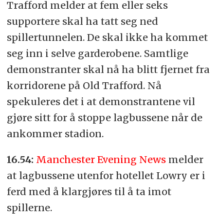
Trafford melder at fem eller seks
supportere skal ha tatt seg ned
spillertunnelen. De skal ikke ha kommet
seg inn i selve garderobene. Samtlige
demonstranter skal nå ha blitt fjernet fra
korridorene på Old Trafford. Nå
spekuleres det i at demonstrantene vil
gjøre sitt for å stoppe lagbussene når de
ankommer stadion.
16.54:
Manchester Evening News
melder
at lagbussene utenfor hotellet Lowry er i
ferd med å klargjøres til å ta imot
spillerne.