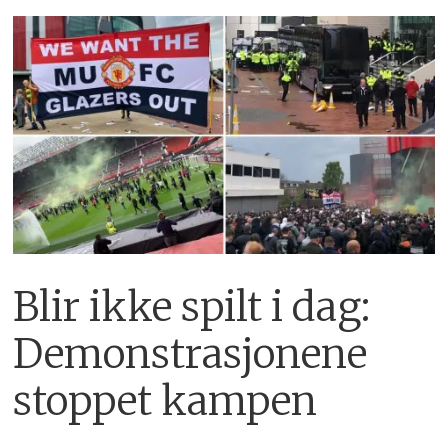
Blir ikke spilt i dag:
Demonstrasjonene
stoppet kampen