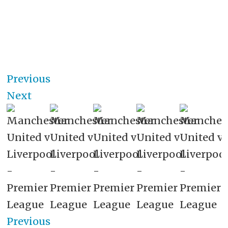
Previous
Next
Previous