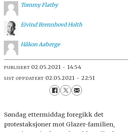
Tommy
Flatby
Eivind
Brennhovd Holth
Håkon
Aaberge
02.05.2021 - 14:54
PUBLISERT
02.05.2021 - 22:51
SIST OPPDATERT
Søndag ettermiddag foregikk det
protestaksjoner mot Glazer-familien,