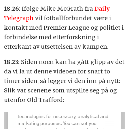
18.26:
Ifølge Mike McGrath fra
Daily
Telegraph
vil fotballforbundet være i
kontakt med Premier League og politiet i
forbindelse med etterforskning i
etterkant av utsettelsen av kampen.
18.23:
Siden noen kan ha gått glipp av det
da vi la ut denne videoen for snart to
timer siden, så legger vi den inn på nytt:
Slik var scenene som utspilte seg på og
utenfor Old Trafford: