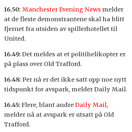
16.50:
Manchester Evening News
melder
at de fleste demonstrantene skal ha blitt
fjernet fra utsiden av spillerhotellet til
United.
16.49:
Det meldes at et politihelikopter er
på plass over Old Trafford.
16.48:
Per nå er det ikke satt opp noe nytt
tidspunkt for avspark, melder Daily Mail.
16.45:
Flere, blant andre
Daily Mail
,
melder nå at avspark er utsatt på Old
Trafford.