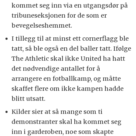
kommet seg inn via en utgangsdør på
tribuneseksjonen for de som er
bevegelseshemmet.
I tillegg til at minst ett cornerflagg ble
tatt, så ble også en del baller tatt. Ifølge
The Athletic skal ikke United ha hatt
det nødvendige antallet for å
arrangere en fotballkamp, og måtte
skaffet flere om ikke kampen hadde
blitt utsatt.
Kilder sier at så mange som ti
demonstranter skal ha kommet seg
inn i garderoben, noe som skapte