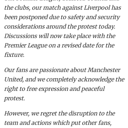
the clubs, our match against Liverpool has
been postponed due to safety and security
considerations around the protest today.
Discussions will now take place with the
Premier League on a revised date for the
fixture.
Our fans are passionate about Manchester
United, and we completely acknowledge the
right to free expression and peaceful
protest.
However, we regret the disruption to the
team and actions which put other fans,