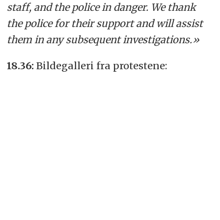
staff, and the police in danger. We thank
the police for their support and will assist
them in any subsequent investigations.»
18.36:
Bildegalleri fra protestene: