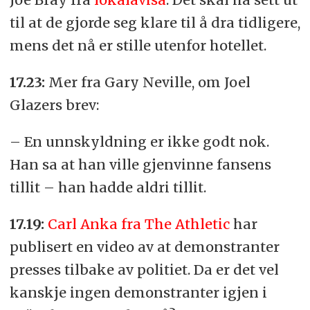
til at de gjorde seg klare til å dra tidligere,
mens det nå er stille utenfor hotellet.
17.23:
Mer fra Gary Neville, om Joel
Glazers brev:
– En unnskyldning er ikke godt nok.
Han sa at han ville gjenvinne fansens
tillit – han hadde aldri tillit.
17.19:
Carl Anka fra The Athletic
har
publisert en video av at demonstranter
presses tilbake av politiet. Da er det vel
kanskje ingen demonstranter igjen i