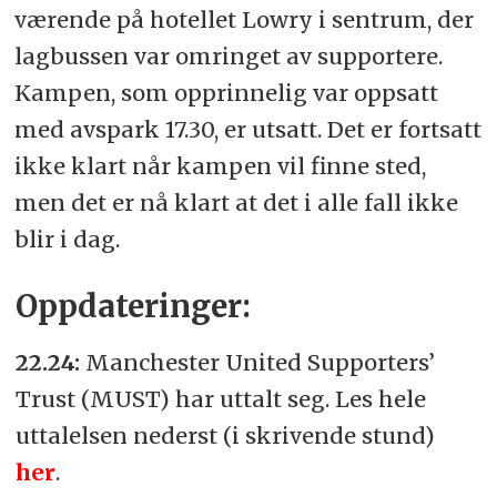
værende på hotellet Lowry i sentrum, der
lagbussen var omringet av supportere.
Kampen, som opprinnelig var oppsatt
med avspark 17.30, er utsatt. Det er fortsatt
ikke klart når kampen vil finne sted,
men det er nå klart at det i alle fall ikke
blir i dag.
Oppdateringer:
22.24:
Manchester United Supporters’
Trust (MUST) har uttalt seg. Les hele
uttalelsen nederst (i skrivende stund)
her
.