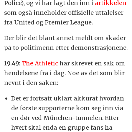
Police), og vi har lagt den inn i
artikkelen
som også inneholder offisielle uttalelser
fra United og Premier League.
Der blir det blant annet meldt om skader
på to politimenn etter demonstrasjonene.
19.49:
The Athletic
har skrevet en sak om
hendelsene fra i dag. Noe av det som blir
nevnt i den saken:
Det er fortsatt uklart akkurat hvordan
de første supporterne kom seg inn via
en dør ved München-tunnelen. Etter
hvert skal enda en gruppe fans ha