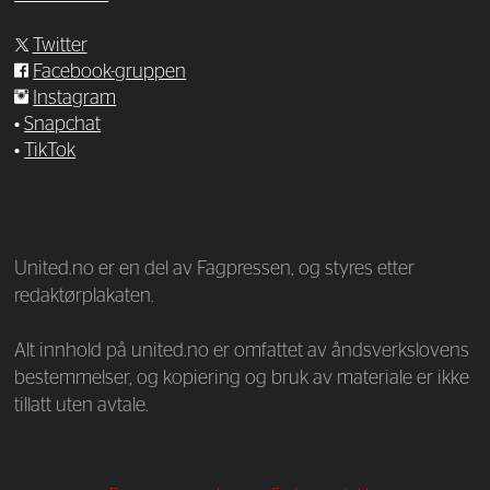
Twitter
Facebook-gruppen
Instagram
•
Snapchat
•
TikTok
—
United.no er en del av Fagpressen, og styres etter
redaktørplakaten.
Alt innhold på united.no er omfattet av åndsverkslovens
bestemmelser, og kopiering og bruk av materiale er ikke
tillatt uten avtale.