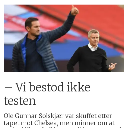
– Vi bestod ikke
testen
Ole Gunnar Solskjær var skuffet etter
tapet mot Chelsea, men minner om at