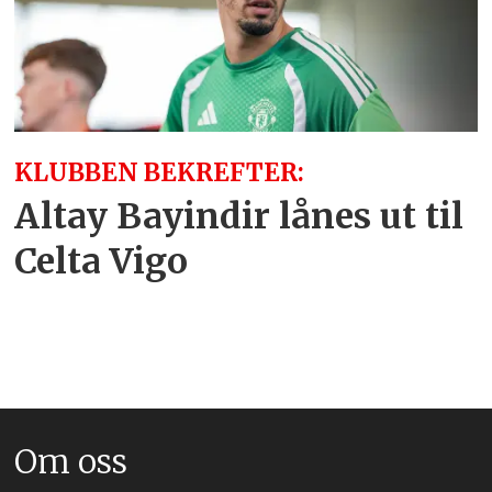
KLUBBEN BEKREFTER:
Altay Bayindir lånes ut til
Celta Vigo
Om oss