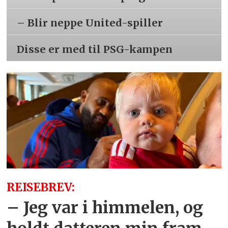
– Blir neppe United-spiller
Disse er med til PSG-kampen
REISEBREV:
– Jeg var i himmelen, og