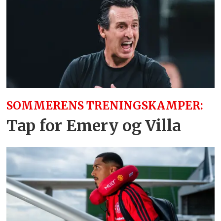
SOMMERENS TRENINGSKAMPER:
Tap for Emery og Villa