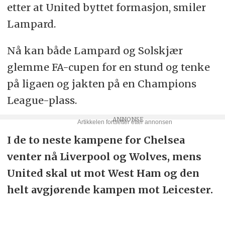
etter at United byttet formasjon, smiler
Lampard.
Nå kan både Lampard og Solskjær
glemme FA-cupen for en stund og tenke
på ligaen og jakten på en Champions
League-plass.
I de to neste kampene for Chelsea
venter nå Liverpool og Wolves, mens
United skal ut mot West Ham og den
helt avgjørende kampen mot Leicester.