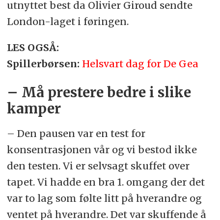
utnyttet best da Olivier Giroud sendte
London-laget i føringen.
LES OGSÅ:
Spillerbørsen:
Helsvart dag for De Gea
– Må prestere bedre i slike
kamper
– Den pausen var en test for
konsentrasjonen vår og vi bestod ikke
den testen. Vi er selvsagt skuffet over
tapet. Vi hadde en bra 1. omgang der det
var to lag som følte litt på hverandre og
ventet på hverandre. Det var skuffende å