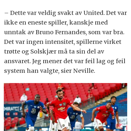
– Dette var veldig svakt av United. Det var
ikke en eneste spiller, kanskje med
unntak av Bruno Fernandes, som var bra.
Det var ingen intensitet, spillerne virket
trøtte og Solskjær må ta sin del av
ansvaret. Jeg mener det var feil lag og feil
system han valgte, sier Neville.