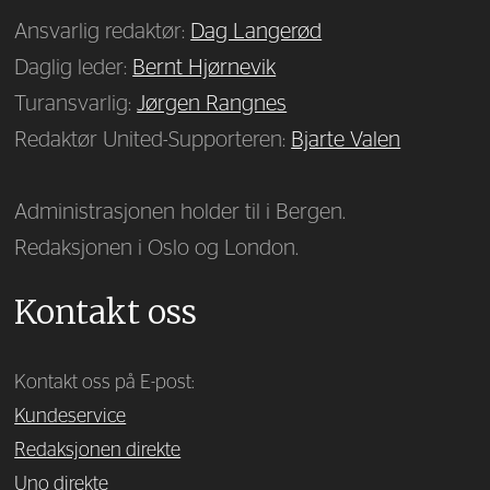
Ansvarlig redaktør:
Dag Langerød
Daglig leder:
Bernt Hjørnevik
Turansvarlig:
Jørgen Rangnes
Redaktør United-Supporteren:
Bjarte Valen
Administrasjonen holder til i Bergen.
Redaksjonen i Oslo og London.
Kontakt oss
Kontakt oss på E-post:
Kundeservice
Redaksjonen direkte
Uno direkte