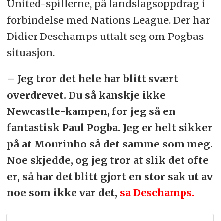
United-spillerne, på landslagsoppdrag i
forbindelse med Nations League. Der har
Didier Deschamps uttalt seg om Pogbas
situasjon.
– Jeg tror det hele har blitt svært
overdrevet. Du så kanskje ikke
Newcastle-kampen, for jeg så en
fantastisk Paul Pogba. Jeg er helt sikker
på at Mourinho så det samme som meg.
Noe skjedde, og jeg tror at slik det ofte
er, så har det blitt gjort en stor sak ut av
noe som ikke var det,
sa Deschamps.