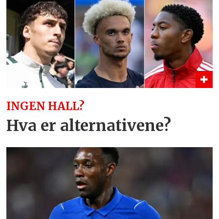
INGEN HALL?
Hva er alternativene?