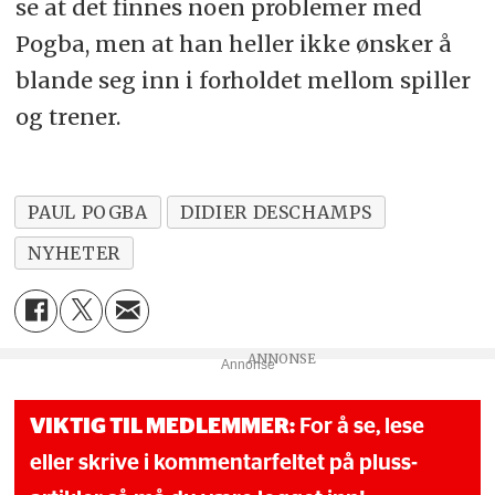
se at det finnes noen problemer med
Pogba, men at han heller ikke ønsker å
blande seg inn i forholdet mellom spiller
og trener.
PAUL POGBA
DIDIER DESCHAMPS
NYHETER
Annonse
VIKTIG TIL MEDLEMMER:
For å se, lese
eller skrive i kommentarfeltet på pluss-