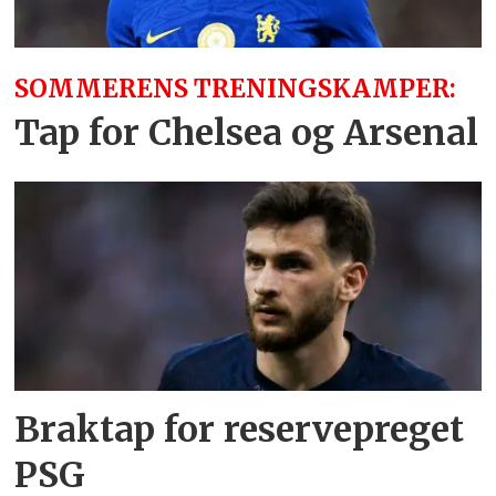
SOMMERENS TRENINGSKAMPER:
Tap for Chelsea og Arsenal
Braktap for reservepreget
PSG