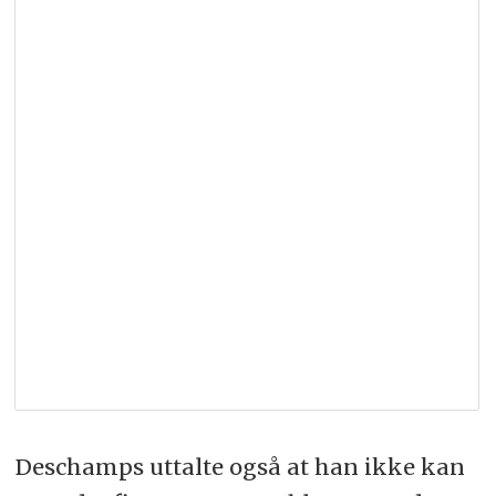
Deschamps uttalte også at han ikke kan