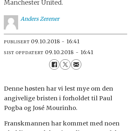
Manchester United.
Anders
Zerener
09.10.2018 - 16:41
PUBLISERT
09.10.2018 - 16:41
SIST OPPDATERT
Denne høsten har vi lest mye om den
angivelige bristen i forholdet til Paul
Pogba og José Mourinho.
Franskmannen har kommet med noen