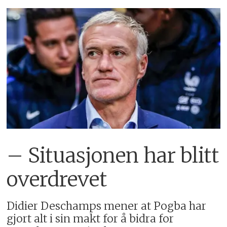
– Situasjonen har blitt
overdrevet
Didier Deschamps mener at Pogba har
gjort alt i sin makt for å bidra for