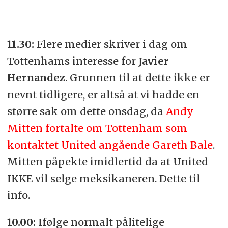
11.30:
Flere medier skriver i dag om
Tottenhams interesse for
Javier
Hernandez
. Grunnen til at dette ikke er
nevnt tidligere, er altså at vi hadde en
større sak om dette onsdag, da
Andy
Mitten fortalte om Tottenham som
kontaktet United angående Gareth Bale
.
Mitten påpekte imidlertid da at United
IKKE vil selge meksikaneren. Dette til
info.
10.00:
Ifølge normalt pålitelige