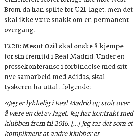
Brom da han spilte for U21-laget, men det
skal ikke være snakk om en permanent
overgang.
17.20: Mesut Özil
skal ønske å kjempe
for sin fremtid i Real Madrid. Under en
pressekonferanse i forbindelse med sitt
nye samarbeid med Adidas, skal
tyskeren ha uttalt følgende:
«Jeg er lykkelig i Real Madrid og stolt over
å være en del av laget. Jeg har kontrakt med
klubben frem til 2016. […] Jeg tar det som et
kompliment at andre klubber er