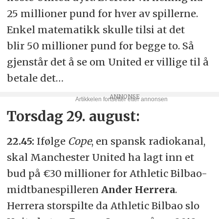
25 millioner pund for hver av spillerne.
Enkel matematikk skulle tilsi at det
blir 50 millioner pund for begge to. Så
gjenstår det å se om United er villige til å
betale det…
Torsdag 29. august:
22.45:
Ifølge
Cope
, en spansk radiokanal,
skal Manchester United ha lagt inn et
bud på €30 millioner for Athletic Bilbao-
midtbanespilleren
Ander Herrera
.
Herrera storspilte da Athletic Bilbao slo