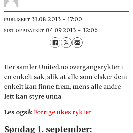
31.08.2013 - 17:00
PUBLISERT
04.09.2013 - 12:06
SIST OPPDATERT
Her samler United.no overgangsrykter i
en enkelt sak, slik at alle som elsker dem
enkelt kan finne frem, mens alle andre
lett kan styre unna.
Les også:
Forrige ukes rykter
Søndag 1. september: