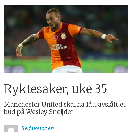
Ryktesaker, uke 35
Manchester United skal ha fått avslått et
bud på Wesley Sneijder.
Redaksjonen