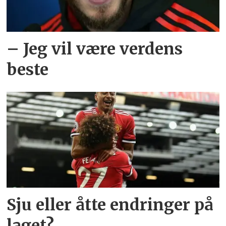
– Jeg vil være verdens
beste
Sju eller åtte endringer på
laget?