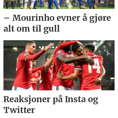
– Mourinho evner å gjøre
alt om til gull
Reaksjoner på Insta og
Twitter