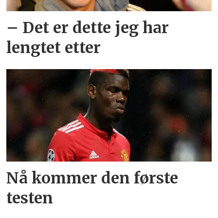
– Det er dette jeg har
lengtet etter
Nå kommer den første
testen