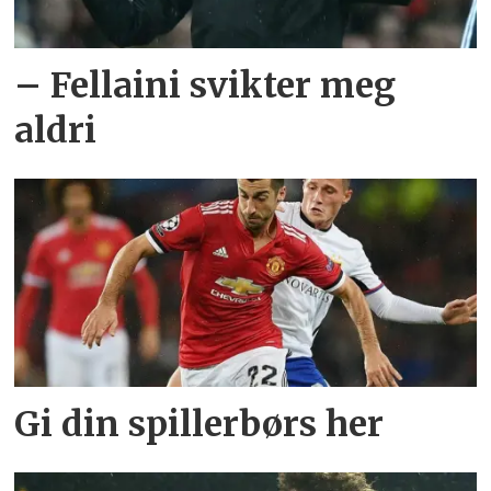
– Fellaini svikter meg
aldri
Gi din spillerbørs her