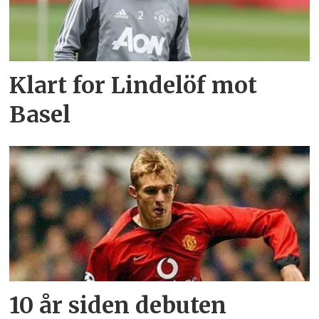
Klart for Lindelöf mot
Basel
10 år siden debuten