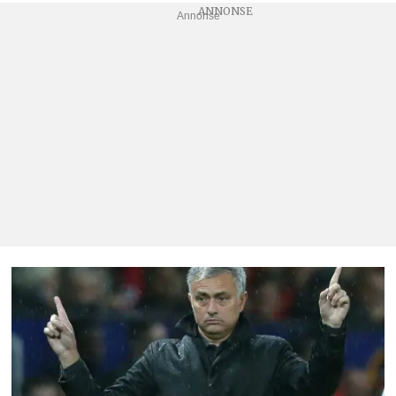
Annonse