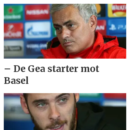
– De Gea starter mot
Basel