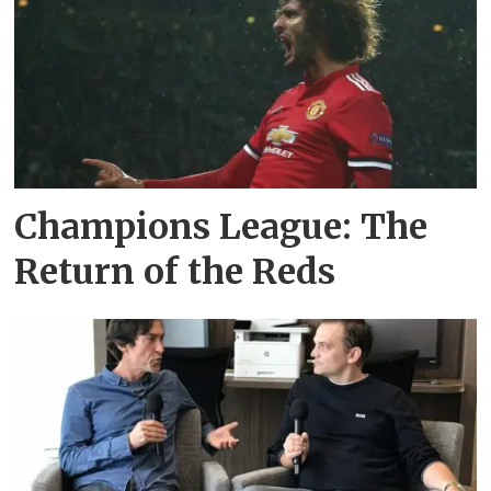
Champions League: The
Return of the Reds