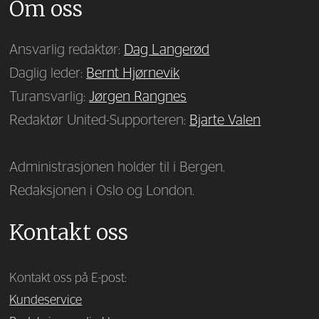
Om oss
Ansvarlig redaktør:
Dag Langerød
Daglig leder:
Bernt Hjørnevik
Turansvarlig:
Jørgen Rangnes
Redaktør United-Supporteren:
Bjarte Valen
Administrasjonen holder til i Bergen.
Redaksjonen i Oslo og London.
Kontakt oss
Kontakt oss på E-post:
Kundeservice