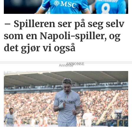
– Spilleren ser på seg selv
som en Napoli-spiller, og
det gjør vi også
Annonse