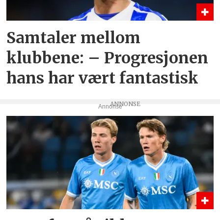
Samtaler mellom
klubbene: – Progresjonen
hans har vært fantastisk
Annonse