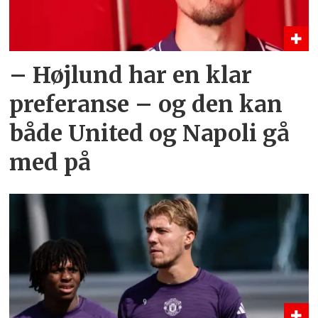
– Højlund har en klar
preferanse – og den kan
både United og Napoli gå
med på