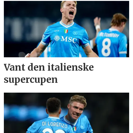
Vant den italienske
supercupen