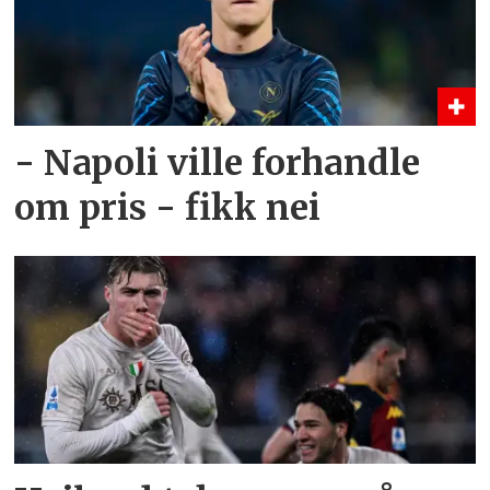
- Napoli ville forhandle
om pris - fikk nei