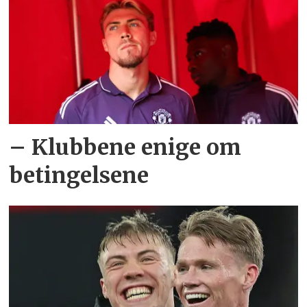
– Klubbene enige om
betingelsene