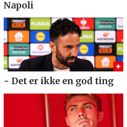
Napoli
- Det er ikke en god ting