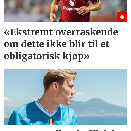
«Ekstremt overraskende
om dette ikke blir til et
obligatorisk kjøp»