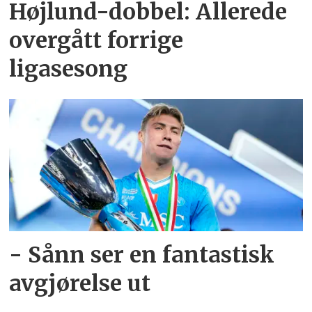
Højlund-dobbel: Allerede
overgått forrige
ligasesong
- Sånn ser en fantastisk
avgjørelse ut