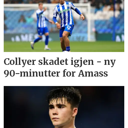
Collyer skadet igjen - ny
90-minutter for Amass