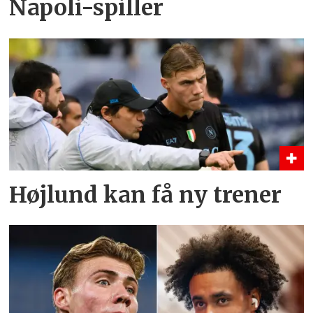
Napoli-spiller
Højlund kan få ny trener