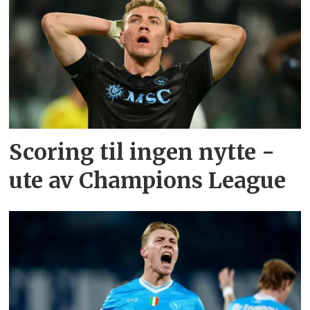
Scoring til ingen nytte -
ute av Champions League