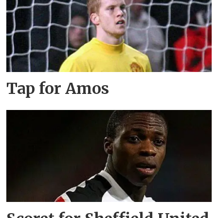
Tap for Amos