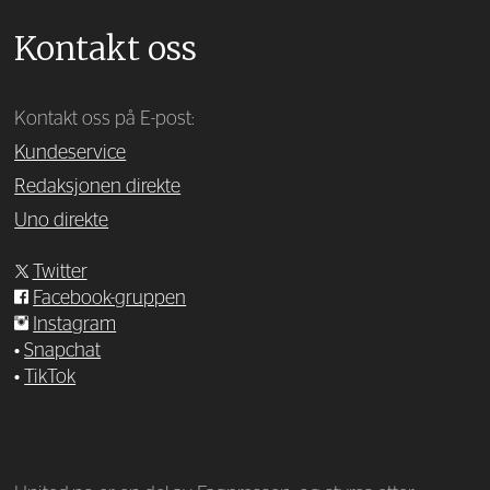
Kontakt oss
Kontakt oss på E-post:
Kundeservice
Redaksjonen direkte
Uno direkte
Twitter
Facebook-gruppen
Instagram
•
Snapchat
•
TikTok
—