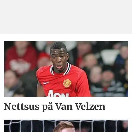
Nettsus på Van Velzen