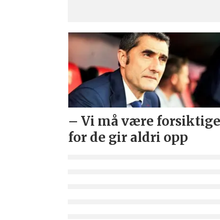
– Vi må være forsiktige
for de gir aldri opp