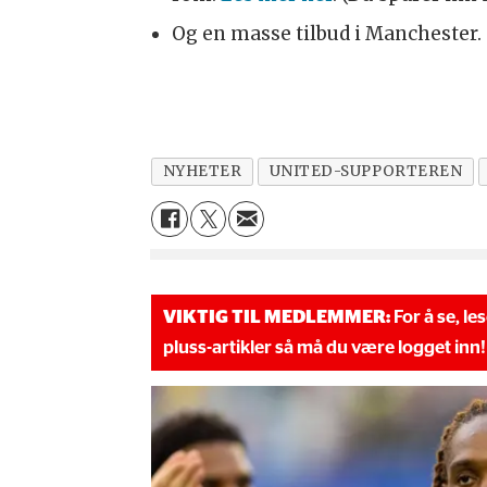
Og en masse tilbud i Manchester.
NYHETER
UNITED-SUPPORTEREN
VIKTIG TIL MEDLEMMER:
For å se, le
pluss-artikler så må du være logget inn!