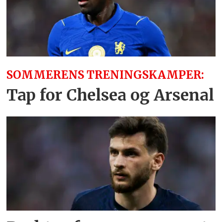
SOMMERENS TRENINGSKAMPER:
Tap for Chelsea og Arsenal