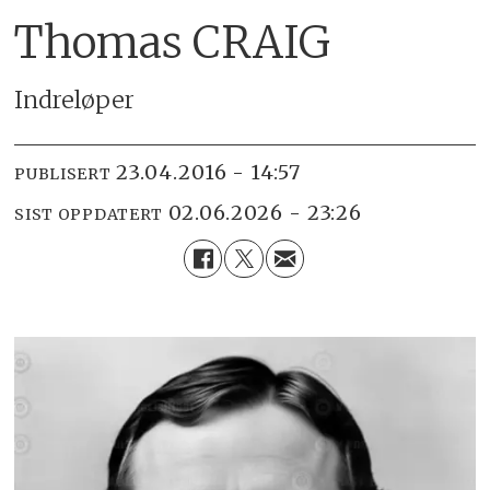
Thomas CRAIG
Indreløper
23.04.2016 - 14:57
PUBLISERT
02.06.2026 - 23:26
SIST OPPDATERT