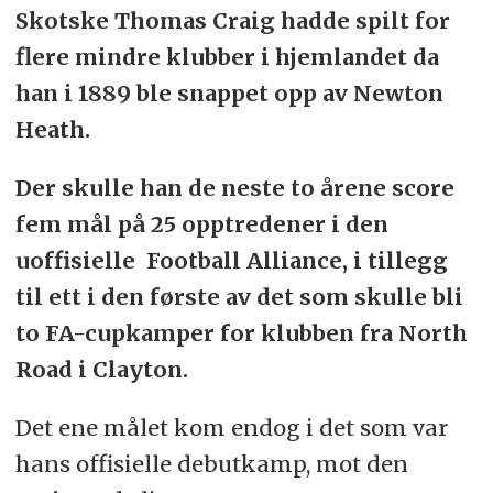
Skotske Thomas Craig hadde spilt for
flere mindre klubber i hjemlandet da
han i 1889 ble snappet opp av Newton
Heath.
Der skulle han de neste to årene
score
fem mål på 25 opptredener i den
uoffisielle Football Alliance, i tillegg
til ett i den første av det som skulle bli
to FA-cupkamper for klubben fra North
Road i Clayton.
Det ene målet kom endog i det som var
hans offisielle debutkamp, mot den