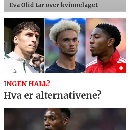
Eva Olid tar over kvinnelaget
INGEN HALL?
Hva er alternativene?