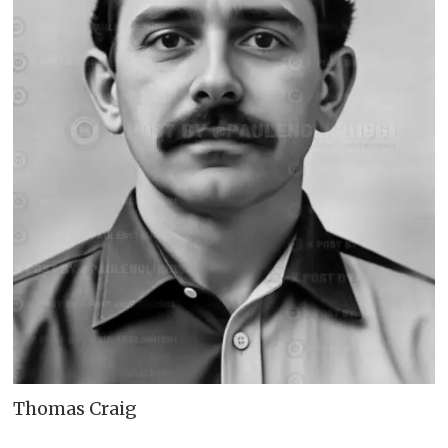
Thomas Craig