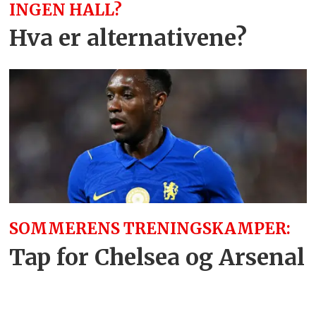
INGEN HALL?
Hva er alternativene?
SOMMERENS TRENINGSKAMPER:
Tap for Chelsea og Arsenal