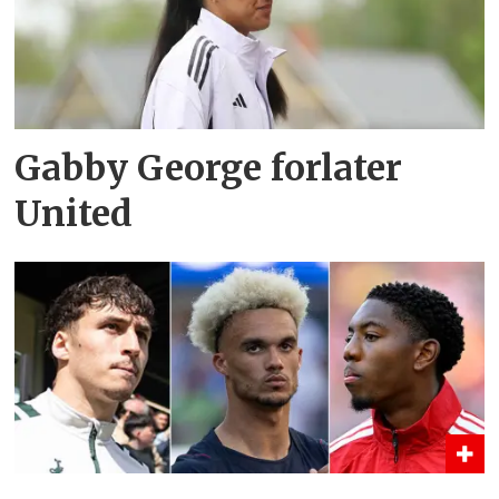
Gabby George forlater
United