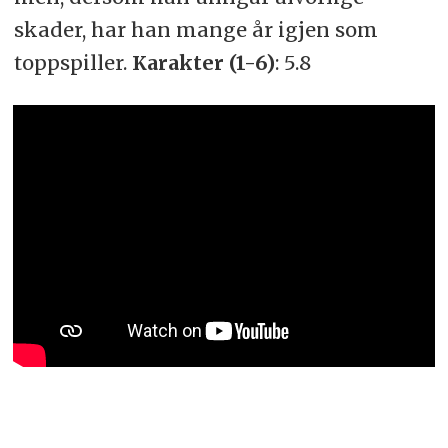
skader, har han mange år igjen som
toppspiller.
Karakter (1-6)
: 5.8