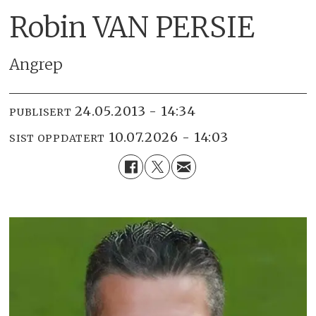
Robin VAN PERSIE
Angrep
24.05.2013 - 14:34
PUBLISERT
10.07.2026 - 14:03
SIST OPPDATERT