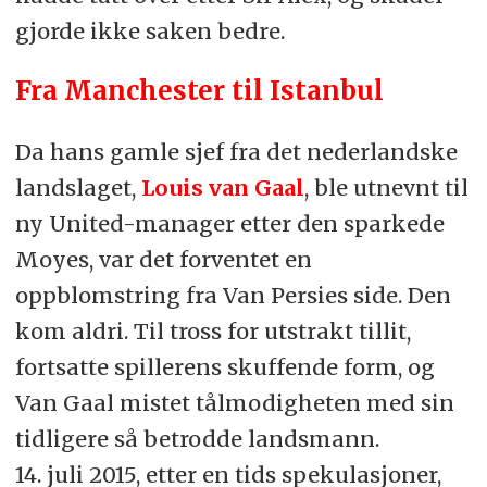
gjorde ikke saken bedre.
Fra Manchester til Istanbul
Da hans gamle sjef fra det nederlandske
landslaget,
Louis van Gaal
, ble utnevnt til
ny United-manager etter den sparkede
Moyes, var det forventet en
oppblomstring fra Van Persies side. Den
kom aldri. Til tross for utstrakt tillit,
fortsatte spillerens skuffende form, og
Van Gaal mistet tålmodigheten med sin
tidligere så betrodde landsmann.
14. juli 2015, etter en tids spekulasjoner,