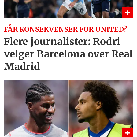
FÅR KONSEKVENSER FOR UNITED?
Flere journalister: Rodri
velger Barcelona over Real
Madrid