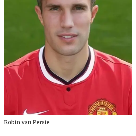
Robin van Persie