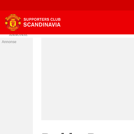
Annonse