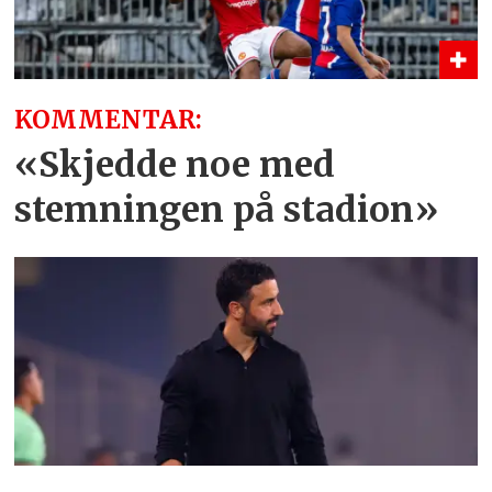
KOMMENTAR:
«Skjedde noe med
stemningen på stadion»