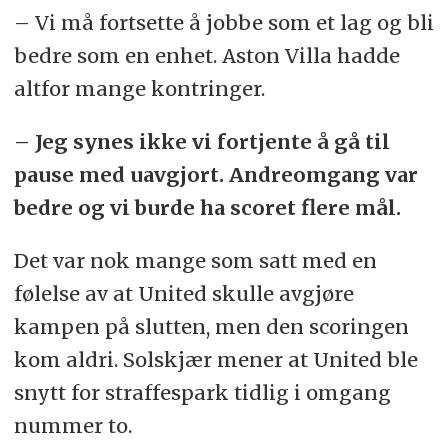
– Vi må fortsette å jobbe som et lag og bli
bedre som en enhet. Aston Villa hadde
altfor mange kontringer.
– Jeg synes ikke vi fortjente å gå til
pause med uavgjort. Andreomgang var
bedre og vi burde ha scoret flere mål.
Det var nok mange som satt med en
følelse av at United skulle avgjøre
kampen på slutten, men den scoringen
kom aldri. Solskjær mener at United ble
snytt for straffespark tidlig i omgang
nummer to.