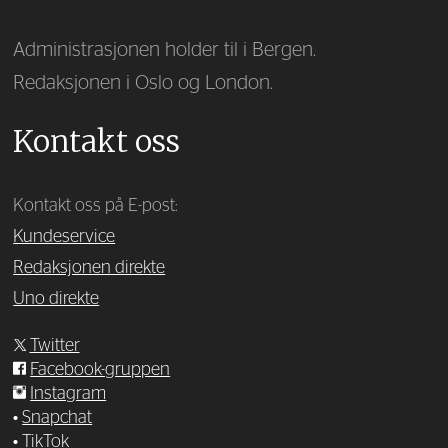
Administrasjonen holder til i Bergen.
Redaksjonen i Oslo og London.
Kontakt oss
Kontakt oss på E-post:
Kundeservice
Redaksjonen direkte
Uno direkte
Twitter
Facebook-gruppen
Instagram
•
Snapchat
•
TikTok