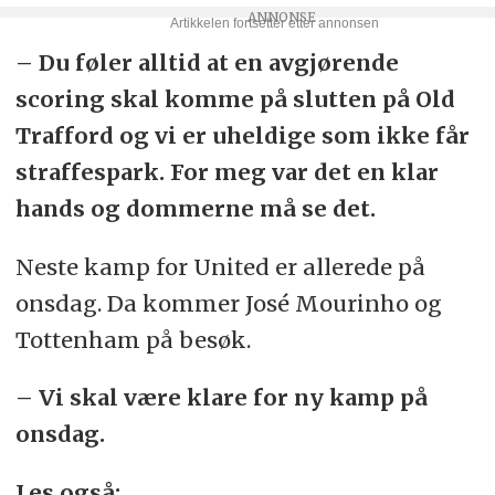
– Du føler alltid at en avgjørende
scoring skal komme på slutten på Old
Trafford og vi er uheldige som ikke får
straffespark. For meg var det en klar
hands og dommerne må se det.
Neste kamp for United er allerede på
onsdag. Da kommer José Mourinho og
Tottenham på besøk.
– Vi skal være klare for ny kamp på
onsdag.
Les også: