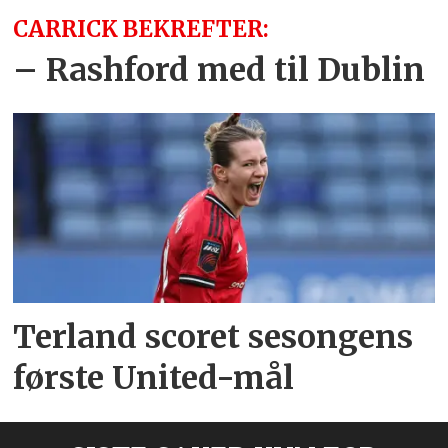
CARRICK BEKREFTER:
– Rashford med til Dublin
Terland scoret sesongens
første United-mål