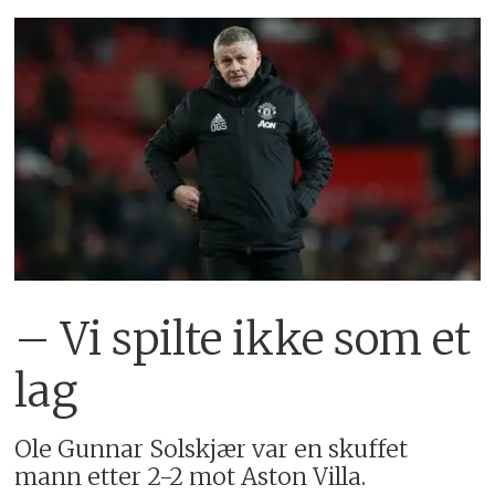
– Vi spilte ikke som et
lag
Ole Gunnar Solskjær var en skuffet
mann etter 2-2 mot Aston Villa.