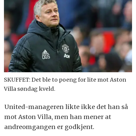
SKUFFET: Det ble to poeng for lite mot Aston
Villa søndag kveld.
United-manageren likte ikke det han så
mot Aston Villa, men han mener at
andreomgangen er godkjent.