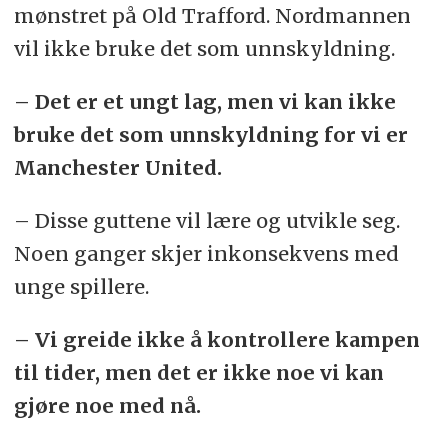
mønstret på Old Trafford. Nordmannen
vil ikke bruke det som unnskyldning.
– Det er et ungt lag, men vi kan ikke
bruke det som unnskyldning for vi er
Manchester United.
– Disse guttene vil lære og utvikle seg.
Noen ganger skjer inkonsekvens med
unge spillere.
– Vi greide ikke å kontrollere kampen
til tider, men det er ikke noe vi kan
gjøre noe med nå.