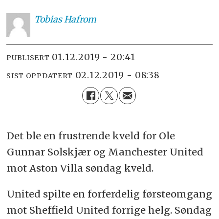
Tobias
Hafrom
01.12.2019 - 20:41
PUBLISERT
02.12.2019 - 08:38
SIST OPPDATERT
Det ble en frustrende kveld for Ole
Gunnar Solskjær og Manchester United
mot Aston Villa søndag kveld.
United spilte en forferdelig førsteomgang
mot Sheffield United forrige helg. Søndag