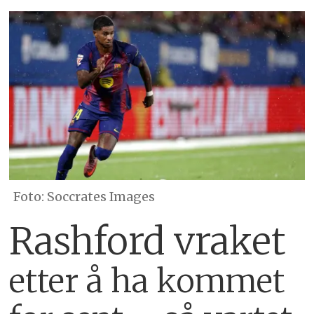
Soccrates Images
Rashford vraket
etter å ha kommet