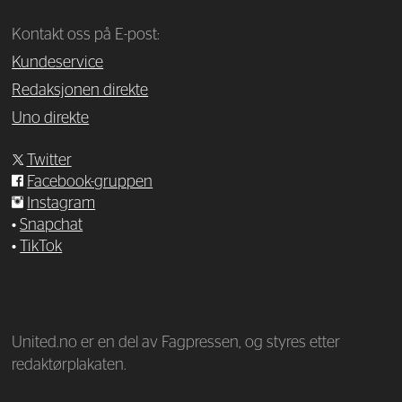
Kontakt oss på E-post:
Kundeservice
Redaksjonen direkte
Uno direkte
Twitter
Facebook-gruppen
Instagram
•
Snapchat
•
TikTok
—
United.no er en del av Fagpressen, og styres etter
redaktørplakaten.