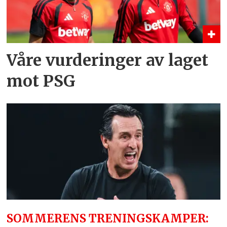
Våre vurderinger av laget
mot PSG
SOMMERENS TRENINGSKAMPER: