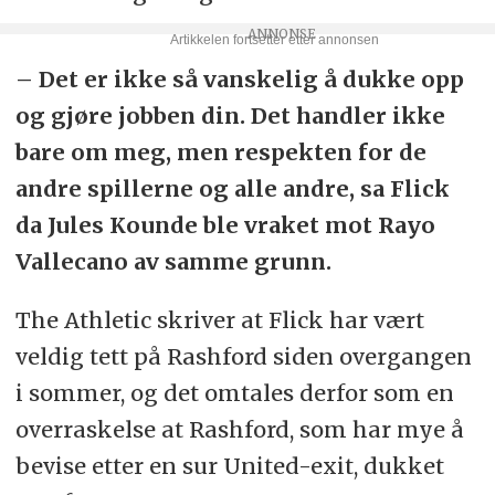
– Det er ikke så vanskelig å dukke opp
og gjøre jobben din. Det handler ikke
bare om meg, men respekten for de
andre spillerne og alle andre, sa Flick
da Jules Kounde ble vraket mot Rayo
Vallecano av samme grunn.
The Athletic skriver at Flick har vært
veldig tett på Rashford siden overgangen
i sommer, og det omtales derfor som en
overraskelse at Rashford, som har mye å
bevise etter en sur United-exit, dukket