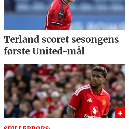
Terland scoret sesongens
første United-mål