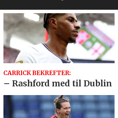
CARRICK BEKREFTER:
– Rashford med til Dublin