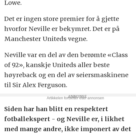
Lowe.
Det er ingen store premier for å gjette
hvorfor Neville er bekymret. Det er på
Manchester Uniteds vegne.
Neville var en del av den berømte «Class
of 92», kanskje Uniteds aller beste
høyreback og en del av seiersmaskinene
til Sir Alex Ferguson.
Siden har han blitt en respektert
fotballekspert - og Neville er, i likhet
med mange andre, ikke imponert av det