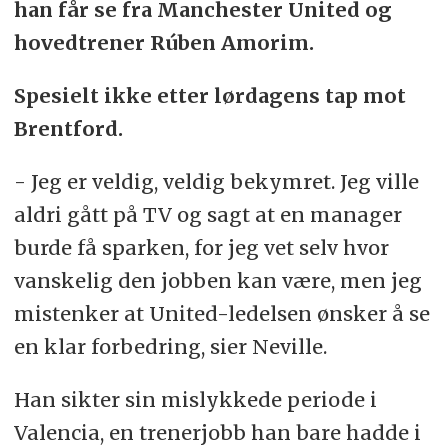
han får se fra Manchester United og
hovedtrener Rúben Amorim.
Spesielt ikke etter lørdagens tap mot
Brentford.
- Jeg er veldig, veldig bekymret. Jeg ville
aldri gått på TV og sagt at en manager
burde få sparken, for jeg vet selv hvor
vanskelig den jobben kan være, men jeg
mistenker at United-ledelsen ønsker å se
en klar forbedring, sier Neville.
Han sikter sin mislykkede periode i
Valencia, en trenerjobb han bare hadde i