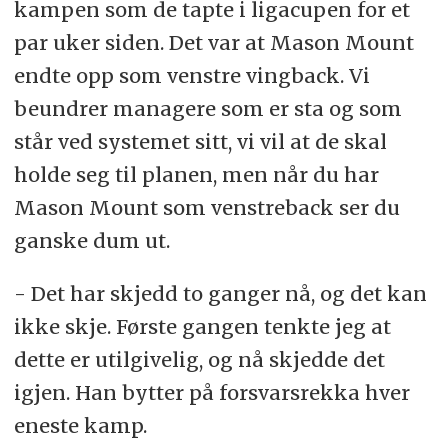
kampen som de tapte i ligacupen for et
par uker siden. Det var at Mason Mount
endte opp som venstre vingback. Vi
beundrer managere som er sta og som
står ved systemet sitt, vi vil at de skal
holde seg til planen, men når du har
Mason Mount som venstreback ser du
ganske dum ut.
- Det har skjedd to ganger nå, og det kan
ikke skje. Første gangen tenkte jeg at
dette er utilgivelig, og nå skjedde det
igjen. Han bytter på forsvarsrekka hver
eneste kamp.