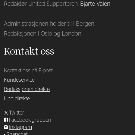
Redaktør United-Supporteren:
Bjarte Valen
Administrasjonen holder til i Bergen.
Redaksjonen i Oslo og London.
Kontakt oss
Kontakt oss på E-post:
Kundeservice
Redaksjonen direkte
Uno direkte
Twitter
Facebook-gruppen
Instagram
•
Snapchat