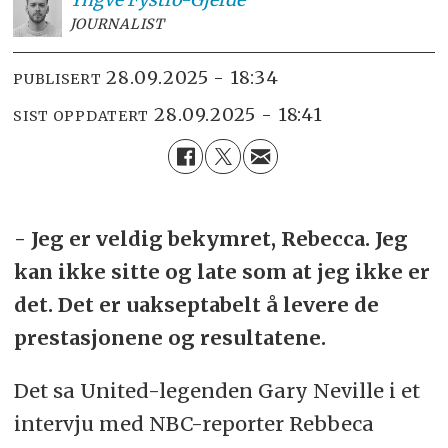
JOURNALIST
28.09.2025 - 18:34
PUBLISERT
28.09.2025 - 18:41
SIST OPPDATERT
- Jeg er veldig bekymret, Rebecca. Jeg
kan ikke sitte og late som at jeg ikke er
det. Det er uakseptabelt å levere de
prestasjonene og resultatene.
Det sa United-legenden Gary Neville i et
intervju med NBC-reporter Rebbeca