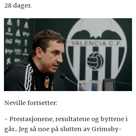
28 dager.
Neville fortsetter:
- Prestasjonene, resultatene og byttene i
går... Jeg så noe på slutten av Grimsby-