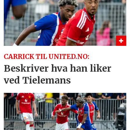
CARRICK TIL UNITED.NO:
Beskriver hva han liker
ved Tielemans