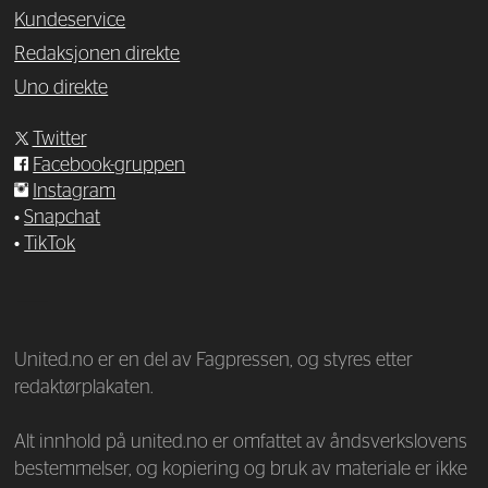
Kundeservice
Redaksjonen direkte
Uno direkte
Twitter
Facebook-gruppen
Instagram
•
Snapchat
•
TikTok
—
United.no er en del av Fagpressen, og styres etter
redaktørplakaten.
Alt innhold på united.no er omfattet av åndsverkslovens
bestemmelser, og kopiering og bruk av materiale er ikke