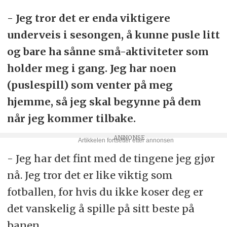
- Jeg tror det er enda viktigere
underveis i sesongen, å kunne pusle litt
og bare ha sånne små-aktiviteter som
holder meg i gang. Jeg har noen
(puslespill) som venter på meg
hjemme, så jeg skal begynne på dem
når jeg kommer tilbake.
- Jeg har det fint med de tingene jeg gjør
nå. Jeg tror det er like viktig som
fotballen, for hvis du ikke koser deg er
det vanskelig å spille på sitt beste på
banen.