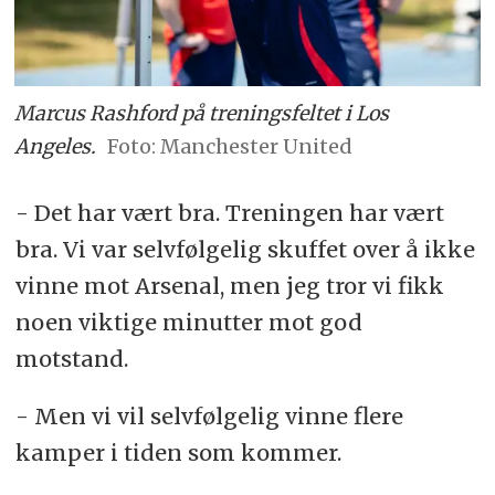
Marcus Rashford på treningsfeltet i Los
Angeles.
Manchester United
- Det har vært bra. Treningen har vært
bra. Vi var selvfølgelig skuffet over å ikke
vinne mot Arsenal, men jeg tror vi fikk
noen viktige minutter mot god
motstand.
- Men vi vil selvfølgelig vinne flere
kamper i tiden som kommer.