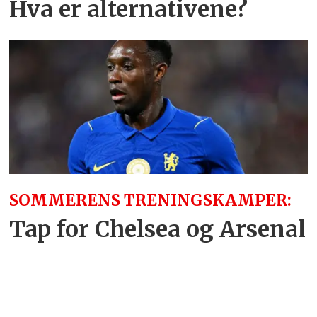
Hva er alternativene?
SOMMERENS TRENINGSKAMPER:
Tap for Chelsea og Arsenal