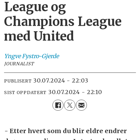
League og
Champions League
med United
Yngve
Fystro-Gjerde
JOURNALIST
30.07.2024 - 22:03
PUBLISERT
30.07.2024 - 22:10
SIST OPPDATERT
- Etter hvert som du blir eldre endrer