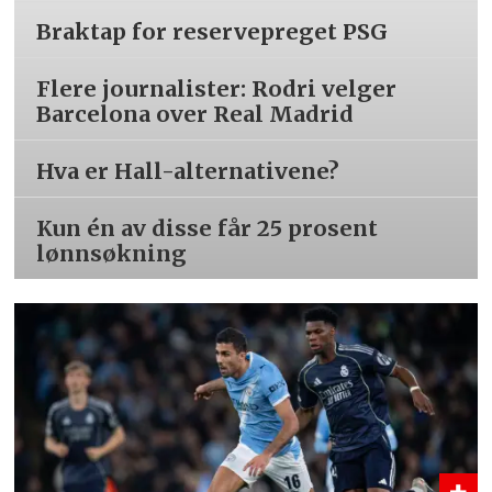
Braktap for reservepreget PSG
Flere journalister: Rodri velger
Barcelona over Real Madrid
Hva er Hall-alternativene?
Kun én av disse får 25 prosent
lønnsøkning