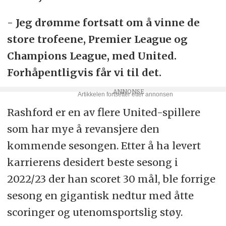
- Jeg drømme fortsatt om å vinne de
store trofeene, Premier League og
Champions League, med United.
Forhåpentligvis får vi til det.
Rashford er en av flere United-spillere
som har mye å revansjere den
kommende sesongen. Etter å ha levert
karrierens desidert beste sesong i
2022/23 der han scoret 30 mål, ble forrige
sesong en gigantisk nedtur med åtte
scoringer og utenomsportslig støy.