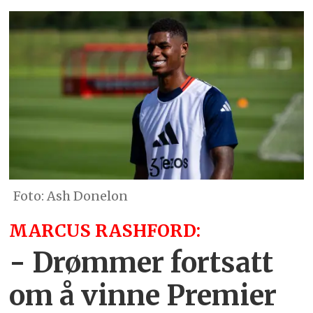
Ash Donelon
MARCUS RASHFORD:
- Drømmer fortsatt
om å vinne Premier