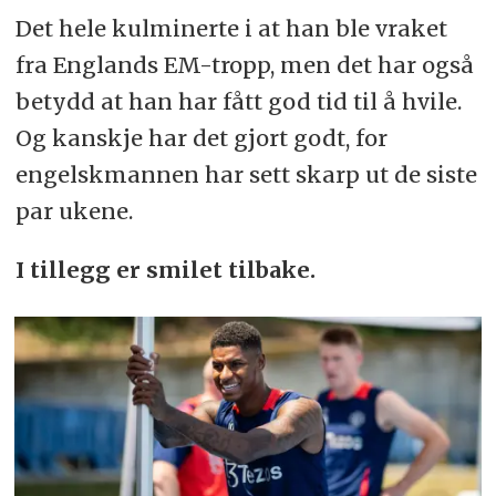
Det hele kulminerte i at han ble vraket
fra Englands EM-tropp, men det har også
betydd at han har fått god tid til å hvile.
Og kanskje har det gjort godt, for
engelskmannen har sett skarp ut de siste
par ukene.
I tillegg er smilet tilbake.