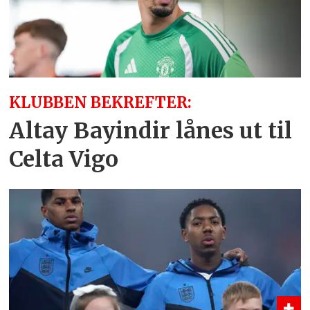
KLUBBEN BEKREFTER:
Altay Bayindir lånes ut til
Celta Vigo