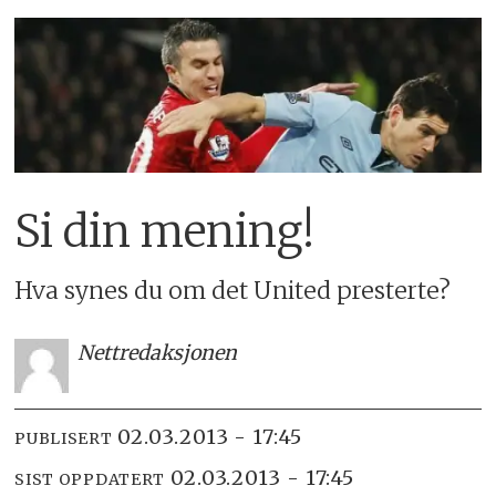
Si din mening!
Hva synes du om det United presterte?
Nettredaksjonen
02.03.2013 - 17:45
PUBLISERT
02.03.2013 - 17:45
SIST OPPDATERT