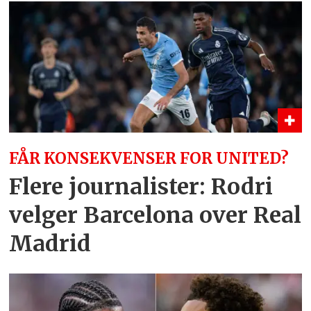
FÅR KONSEKVENSER FOR UNITED?
Flere journalister: Rodri
velger Barcelona over Real
Madrid