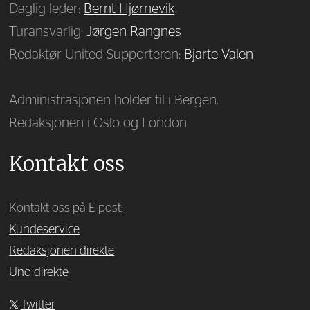
Daglig leder:
Bernt Hjørnevik
Turansvarlig:
Jørgen Rangnes
Redaktør United-Supporteren:
Bjarte Valen
Administrasjonen holder til i Bergen.
Redaksjonen i Oslo og London.
Kontakt oss
Kontakt oss på E-post:
Kundeservice
Redaksjonen direkte
Uno direkte
Twitter