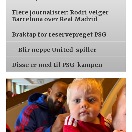
Flere journalister: Rodri velger
Barcelona over Real Madrid
Braktap for reservepreget PSG
– Blir neppe United-spiller
Disse er med til PSG-kampen