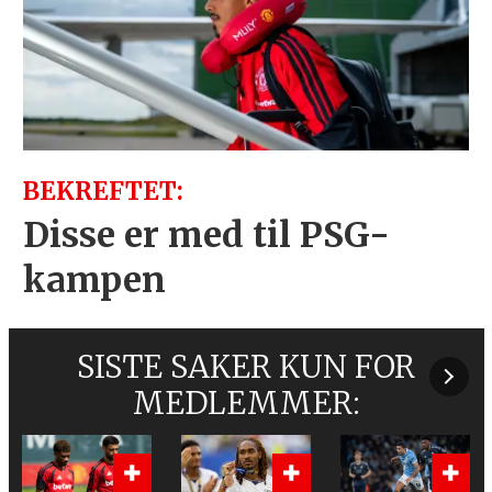
BEKREFTET:
Disse er med til PSG-
kampen
SISTE SAKER KUN FOR
MEDLEMMER: