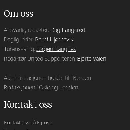
Om oss
Ansvarlig redaktør:
Dag Langerød
Daglig leder:
Bernt Hjørnevik
Turansvarlig:
Jørgen Rangnes
Redaktør United-Supporteren:
Bjarte Valen
Administrasjonen holder til i Bergen.
Redaksjonen i Oslo og London.
Kontakt oss
Kontakt oss på E-post: