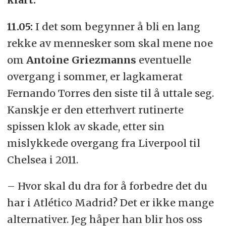
11.05:
I det som begynner å bli en lang
rekke av mennesker som skal mene noe
om
Antoine Griezmanns
eventuelle
overgang i sommer, er lagkamerat
Fernando Torres den siste til å uttale seg.
Kanskje er den etterhvert rutinerte
spissen klok av skade, etter sin
mislykkede overgang fra Liverpool til
Chelsea i 2011.
– Hvor skal du dra for å forbedre det du
har i Atlético Madrid? Det er ikke mange
alternativer. Jeg håper han blir hos oss