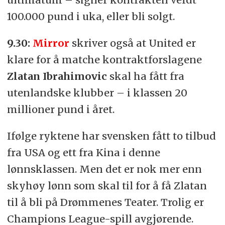
100.000 pund i uka, eller bli solgt.
9.30:
Mirror
skriver også at United er
klare for å matche kontraktforslagene
Zlatan Ibrahimovic
skal ha fått fra
utenlandske klubber – i klassen 20
millioner pund i året.
Ifølge ryktene har svensken fått to tilbud
fra USA og ett fra Kina i denne
lønnsklassen. Men det er nok mer enn
skyhøy lønn som skal til for å få Zlatan
til å bli på Drømmenes Teater. Trolig er
Champions League-spill avgjørende.