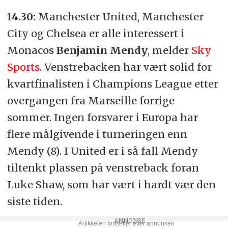
14.30:
Manchester United, Manchester
City og Chelsea er alle interessert i
Monacos
Benjamin Mendy
, melder
Sky
Sports
. Venstrebacken har vært solid for
kvartfinalisten i Champions League etter
overgangen fra Marseille forrige
sommer. Ingen forsvarer i Europa har
flere målgivende i turneringen enn
Mendy (8). I United er i så fall Mendy
tiltenkt plassen på venstreback foran
Luke Shaw, som har vært i hardt vær den
siste tiden.