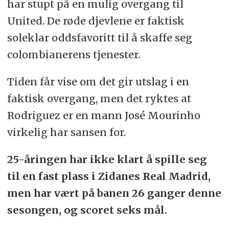
har stupt på en mulig overgang til
United. De røde djevlene er faktisk
soleklar oddsfavoritt til å skaffe seg
colombianerens tjenester.
Tiden får vise om det gir utslag i en
faktisk overgang, men det ryktes at
Rodriguez er en mann José Mourinho
virkelig har sansen for.
25-åringen har ikke klart å spille seg
til en fast plass i Zidanes Real Madrid,
men har vært på banen 26 ganger denne
sesongen, og scoret seks mål.