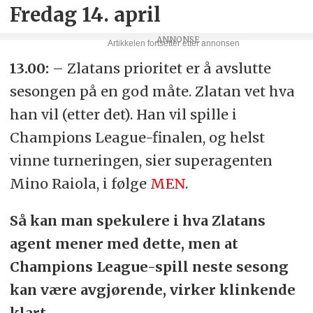
Fredag 14. april
13.00:
– Zlatans prioritet er å avslutte
sesongen på en god måte. Zlatan vet hva
han vil (etter det). Han vil spille i
Champions League-finalen, og helst
vinne turneringen, sier superagenten
Mino Raiola, i følge
MEN
.
Så kan man spekulere i hva Zlatans
agent mener med dette, men at
Champions League-spill neste sesong
kan være avgjørende, virker klinkende
klart.