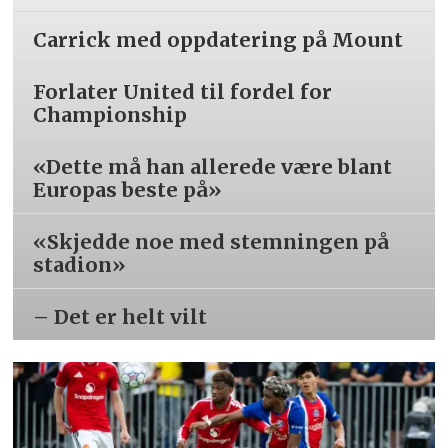
Carrick med oppdatering på Mount
Forlater United til fordel for
Championship
«Dette må han allerede være blant
Europas beste på»
«Skjedde noe med stemningen på
stadion»
– Det er helt vilt