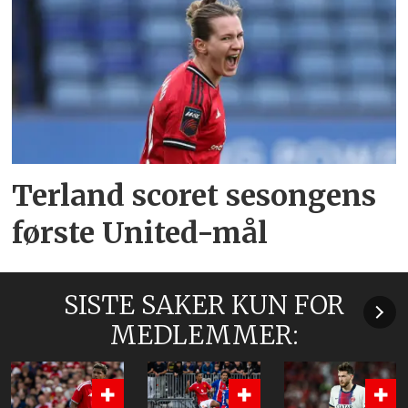
Terland scoret sesongens
første United-mål
SISTE SAKER KUN FOR
MEDLEMMER: