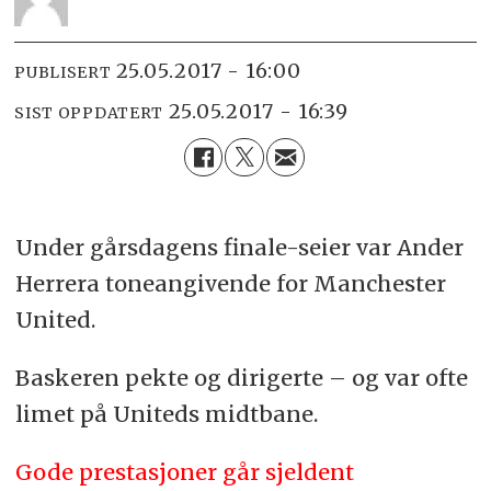
25.05.2017 - 16:00
PUBLISERT
25.05.2017 - 16:39
SIST OPPDATERT
Under gårsdagens finale-seier var Ander
Herrera toneangivende for Manchester
United.
Baskeren pekte og dirigerte – og var ofte
limet på Uniteds midtbane.
Gode prestasjoner går sjeldent