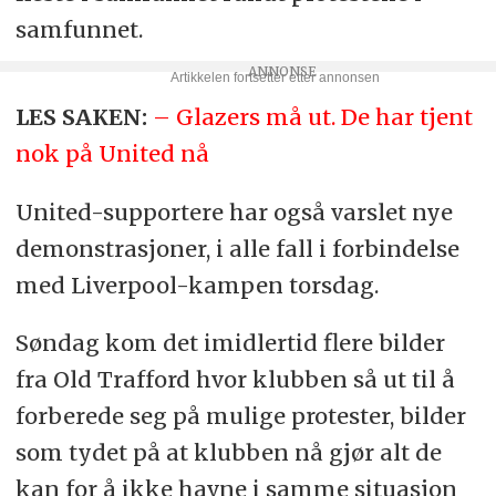
samfunnet.
LES SAKEN:
– Glazers må ut. De har tjent
nok på United nå
United-supportere har også varslet nye
demonstrasjoner, i alle fall i forbindelse
med Liverpool-kampen torsdag.
Søndag kom det imidlertid flere bilder
fra Old Trafford hvor klubben så ut til å
forberede seg på mulige protester, bilder
som tydet på at klubben nå gjør alt de
kan for å ikke havne i samme situasjon