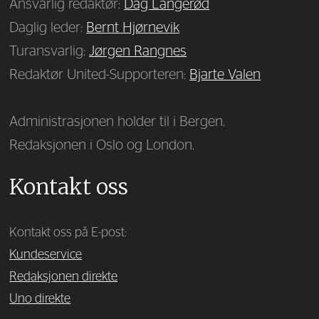
Ansvarlig redaktør:
Dag Langerød
Daglig leder:
Bernt Hjørnevik
Turansvarlig:
Jørgen Rangnes
Redaktør United-Supporteren:
Bjarte Valen
Administrasjonen holder til i Bergen.
Redaksjonen i Oslo og London.
Kontakt oss
Kontakt oss på E-post:
Kundeservice
Redaksjonen direkte
Uno direkte