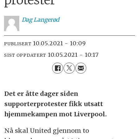
Dag
Langerød
10.05.2021 - 10:09
PUBLISERT
10.05.2021 - 10:17
SIST OPPDATERT
Det er åtte dager siden
supporterprotester fikk utsatt
hjemmekampen mot Liverpool.
Nå skal United gjennom to