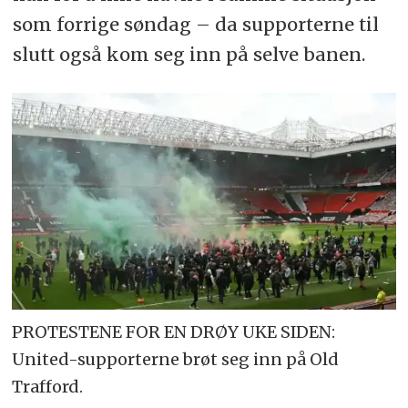
som forrige søndag – da supporterne til
slutt også kom seg inn på selve banen.
PROTESTENE FOR EN DRØY UKE SIDEN:
United-supporterne brøt seg inn på Old
Trafford.