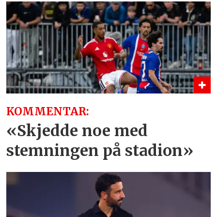
KOMMENTAR:
«Skjedde noe med
stemningen på stadion»