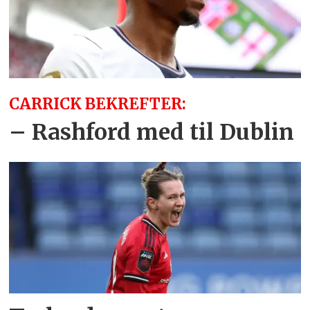
CARRICK BEKREFTER:
– Rashford med til Dublin