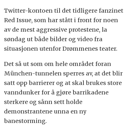
Twitter-kontoen til det tidligere fanzinet
Red Issue, som har stått i front for noen
av de mest aggressive protestene, la
søndag ut både bilder og video fra
situasjonen utenfor Drømmenes teater.
Det så ut som om hele området foran
München-tunnelen sperres av, at det blir
satt opp barrierer og at skal brukes store
vanndunker for å gjøre barrikadene
sterkere og sånn sett holde
demonstrantene unna en ny
banestorming.