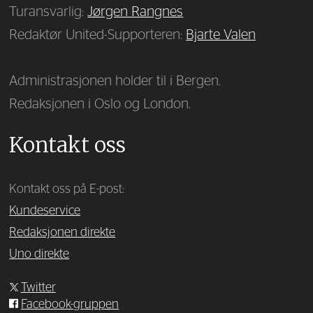
Turansvarlig:
Jørgen Rangnes
Redaktør United-Supporteren:
Bjarte Valen
Administrasjonen holder til i Bergen.
Redaksjonen i Oslo og London.
Kontakt oss
Kontakt oss på E-post:
Kundeservice
Redaksjonen direkte
Uno direkte
Twitter
Facebook-gruppen