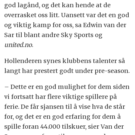
god lagånd, og det kan hende at de
overrasket oss litt. Uansett var det en god
og viktig kamp for oss, sa Edwin van der
Sar til blant andre Sky Sports og
united.no
.
Hollenderen synes klubbens talenter så
langt har prestert godt under pre-season.
– Dette er en god mulighet for dem siden
vi fortsatt har flere viktige spillere på
ferie. De får sjansen til å vise hva de står
for, og det er en god erfaring for dem å
spille foran 44.000 tilskuer, sier Van der