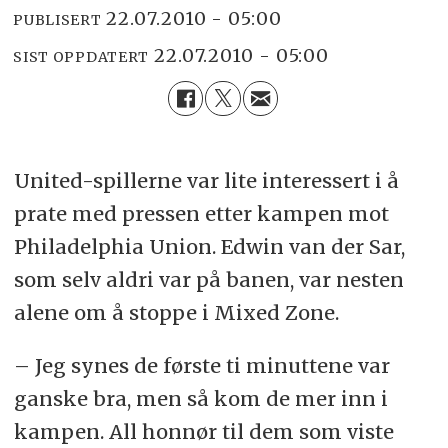
22.07.2010 - 05:00
PUBLISERT
22.07.2010 - 05:00
SIST OPPDATERT
United-spillerne var lite interessert i å
prate med pressen etter kampen mot
Philadelphia Union. Edwin van der Sar,
som selv aldri var på banen, var nesten
alene om å stoppe i Mixed Zone.
– Jeg synes de første ti minuttene var
ganske bra, men så kom de mer inn i
kampen. All honnør til dem som viste