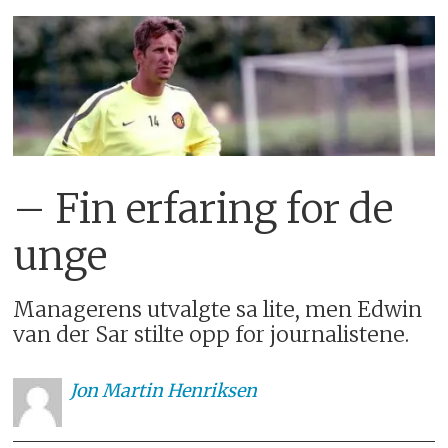
– Fin erfaring for de
unge
Managerens utvalgte sa lite, men Edwin
van der Sar stilte opp for journalistene.
Jon
Martin Henriksen