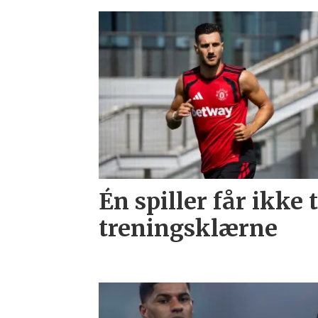
Én spiller får ikke 
treningsklærne