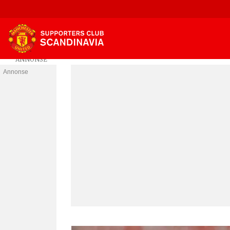
Annonse