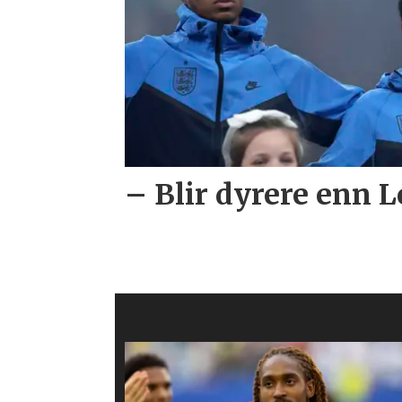
– Blir dyrere enn L