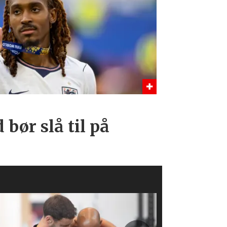
bør slå til på