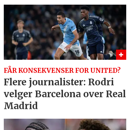
FÅR KONSEKVENSER FOR UNITED?
Flere journalister: Rodri
velger Barcelona over Real
Madrid