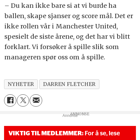
– Du kan ikke bare si at vi burde ha
ballen, skape sjanser og score mål. Det er
ikke rollen vår i Manchester United,
spesielt de siste årene, og det har vi blitt
forklart. Vi forsøker å spille slik som
manageren spør oss om å spille.
NYHETER
DARREN FLETCHER
Annonse
VIKTIG TIL MEDLEMMER:
For å se, lese