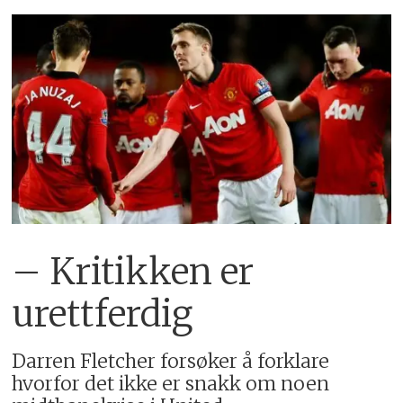
– Kritikken er
urettferdig
Darren Fletcher forsøker å forklare
hvorfor det ikke er snakk om noen