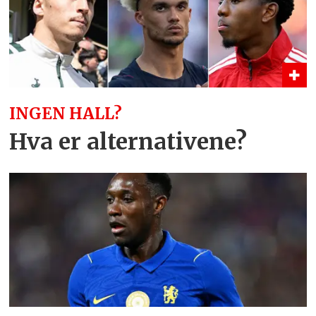
INGEN HALL?
Hva er alternativene?