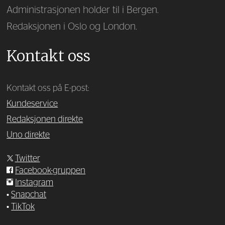
Administrasjonen holder til i Bergen.
Redaksjonen i Oslo og London.
Kontakt oss
Kontakt oss på E-post:
Kundeservice
Redaksjonen direkte
Uno direkte
Twitter
Facebook-gruppen
Instagram
•
Snapchat
•
TikTok