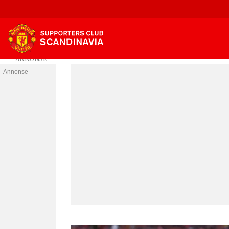
Annonse